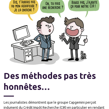
Des méthodes pas très
honnêtes
…
Les journalistes démontrent que le groupe Capgemini perçoit
indument du Crédit Impôt Recherche (CIR) en particulier en rendant