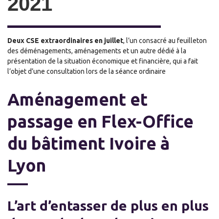
2021
Deux CSE extraordinaires en juillet
, l’un consacré au feuilleton
des déménagements, aménagements et un autre dédié à la
présentation de la situation économique et financière, qui a fait
l’objet d’une consultation lors de la séance ordinaire
Aménagement et
passage en Flex-Office
du bâtiment Ivoire à
Lyon
L’art d’entasser de plus en plus