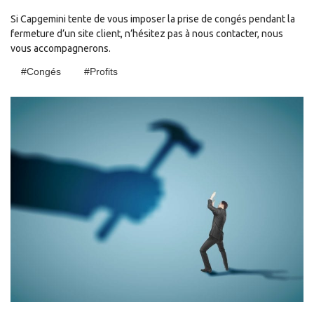
Si Capgemini tente de vous imposer la prise de congés pendant la
fermeture d’un site client, n’hésitez pas à nous contacter, nous
vous accompagnerons.
#congés
#profits