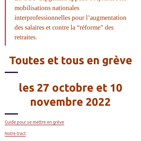
mobilisations nationales
interprofessionnelles pour l’augmentation
des salaires et contre la “réforme” des
retraites.
Toutes et tous en grève
les 27 octobre et 10
novembre 2022
Guide pour se mettre en grève
Notre tract