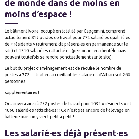
de monde dans de moins en
moins d’espace !
Le bâtiment Ivoire, occupé en totalité par Capgemini, comprend
actuellement 817 postes de travail pour 772 salarié·es qualifié·es
de « résidents » (autrement dit présent·es en permanence sur le
site) et 1310 salarié·es rattaché·es (personnel en clientèle mais
pouvant toutefois se rendre ponctuellement sur le site).
Le but du projet d’aménagement est de réduire le nombre de
postes à 772 … tout en accueillant les salarié·es d’Altran soit 260
personnes
supplémentaires !
On arrivera ainsi à 772 postes de travail pour 1032 « résidents » et
1868 salarié·es rattaché·es ! ! Ce n’est pas encore de l’élevage en
batterie mais on y vient petit à petit !
Les salarié·es déjà présent·es