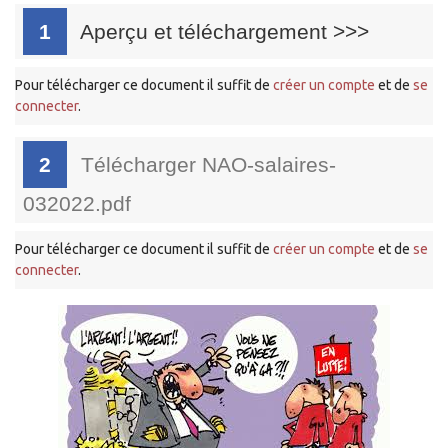
1
Aperçu et téléchargement
>>>
Pour télécharger ce document il suffit de
créer un compte
et de
se
connecter
.
2
Télécharger NAO-salaires-
032022.pdf
Pour télécharger ce document il suffit de
créer un compte
et de
se
connecter
.