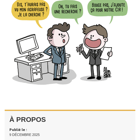
À PROPOS
Publié le :
9 DÉCEMBRE 2025