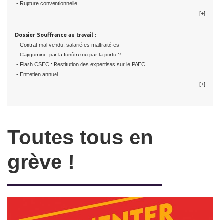
- Rupture conventionnelle
[+]
Dossier Souffrance au travail :
- Contrat mal vendu, salarié·es maltraité·es
- Capgemini : par la fenêtre ou par la porte ?
- Flash CSEC : Restitution des expertises sur le PAEC
- Entretien annuel
[+]
Toutes tous en
grève !