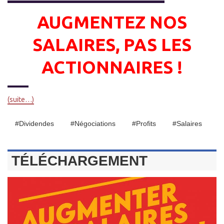
AUGMENTEZ NOS
SALAIRES, PAS LES
ACTIONNAIRES !
(suite…)
#dividendes
#négociations
#profits
#salaires
TÉLÉCHARGEMENT