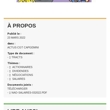
À PROPOS
Publié le :
23 MARS 2022
dans :
ACTUS CGT CAPGEMINI
Type de document :
-
TRACTS
Thèmes :
-
ACTIONNAIRES
-
DIVIDENDES
-
NÉGOCIATIONS
-
SALAIRES
Documents joints :
TÉLÉCHARGER
-
NAO-SALAIRES-032022.PDF