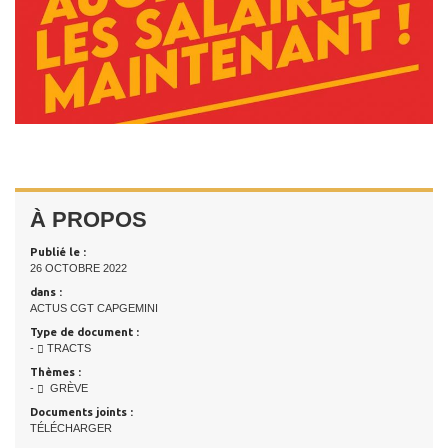
À PROPOS
Publié le :
26 OCTOBRE 2022
dans :
ACTUS CGT CAPGEMINI
Type de document :
-
TRACTS
Thèmes :
-
GRÈVE
Documents joints :
TÉLÉCHARGER