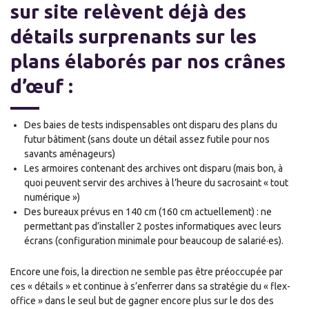
sur site relèvent déjà des
détails surprenants sur les
plans élaborés par nos crânes
d’œuf :
Des baies de tests indispensables ont disparu des plans du
futur bâtiment (sans doute un détail assez futile pour nos
savants aménageurs)
Les armoires contenant des archives ont disparu (mais bon, à
quoi peuvent servir des archives à l’heure du sacrosaint « tout
numérique »)
Des bureaux prévus en 140 cm (160 cm actuellement) : ne
permettant pas d’installer 2 postes informatiques avec leurs
écrans (configuration minimale pour beaucoup de salarié·es).
Encore une fois, la direction ne semble pas être préoccupée par
ces « détails » et continue à s’enferrer dans sa stratégie du « flex-
office » dans le seul but de gagner encore plus sur le dos des