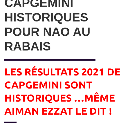
CAPGEMINI
HISTORIQUES
POUR NAO AU
RABAIS
LES RÉSULTATS 2021 DE
CAPGEMINI SONT
HISTORIQUES …
MÊME
AIMAN EZZAT LE DIT !