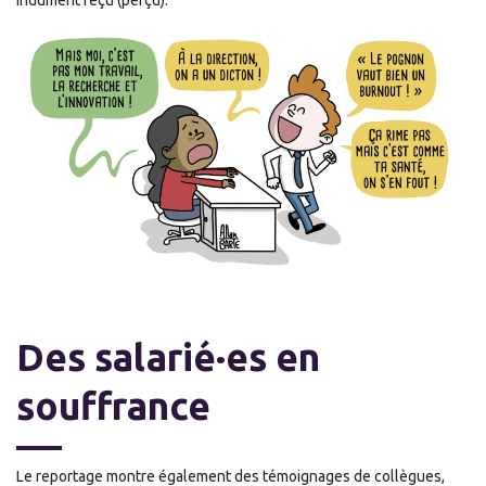
Des salarié
·
es en
souffrance
Le reportage montre également des témoignages de collègues,