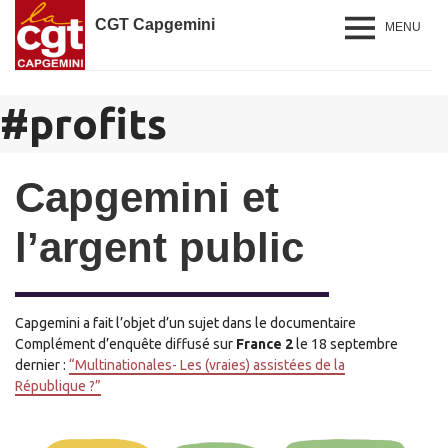
CGT Capgemini
MENU
#
profits
Capgemini et
l’argent public
Capgemini a fait l’objet d’un sujet dans le documentaire
Complément d’enquête diffusé sur
France 2
le 18 septembre
dernier :
“Multinationales- Les (vraies) assistées de la
République ?”