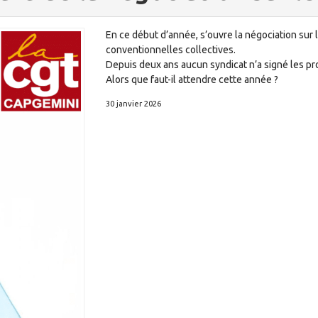
En ce début d’année, s’ouvre la négociation sur 
conventionnelles collectives.
Depuis deux ans aucun syndicat n’a signé les pro
Alors que faut-il attendre cette année ?
30 janvier 2026