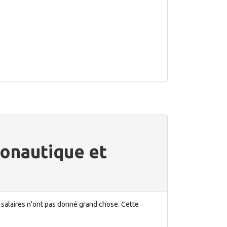
ronautique et
 salaires n’ont pas donné grand chose. Cette