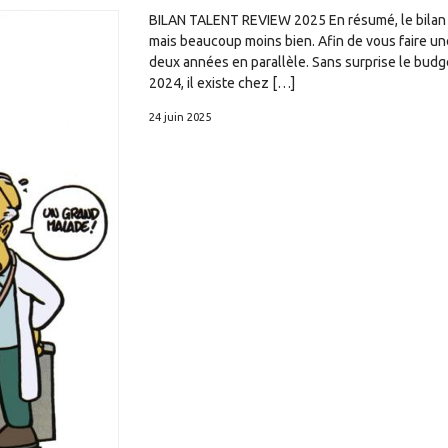
BILAN TALENT REVIEW 2025 En résumé, le bilan 
mais beaucoup moins bien. Afin de vous faire un
deux années en parallèle. Sans surprise le budg
2024, il existe chez […]
24 juin 2025