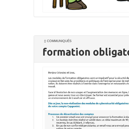
COMMUNIQUÉS
formation obligato