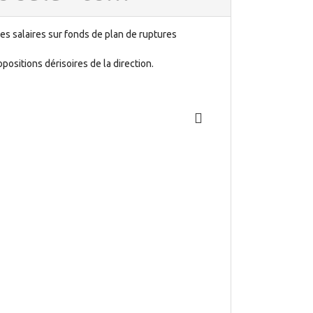
les salaires sur fonds de plan de ruptures
positions dérisoires de la direction.