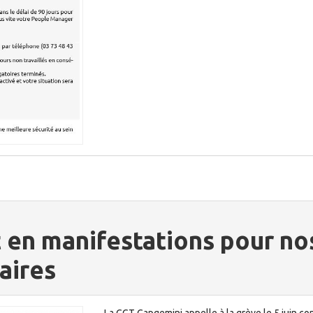
et en manifestations pour no
aires