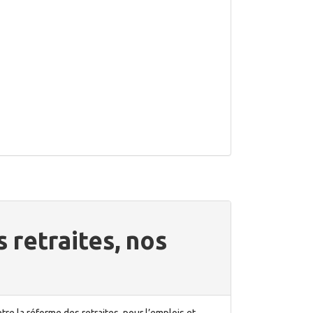
s retraites, nos