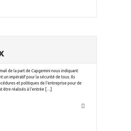
x
mail de la part de Capgemini nous indiquant
t un impératif pour la sécurité de tous. Ils
océdures et politiques de l’entreprise pour de
t être réalisés à l’entrée […]