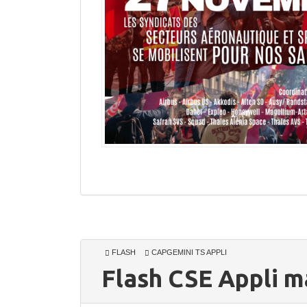
FLASH
CAPGEMINI TS APPLI
Flash CSE Appli m