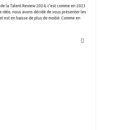
de la Talent Review 2024, c’est comme en 2023
e idée, nous avons décidé de vous présenter les
et est en baisse de plus de moitié. Comme en