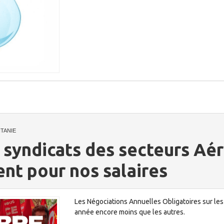
TANIE
 syndicats des secteurs Aé
ent pour nos salaires
Les Négociations Annuelles Obligatoires sur les
année encore moins que les autres.