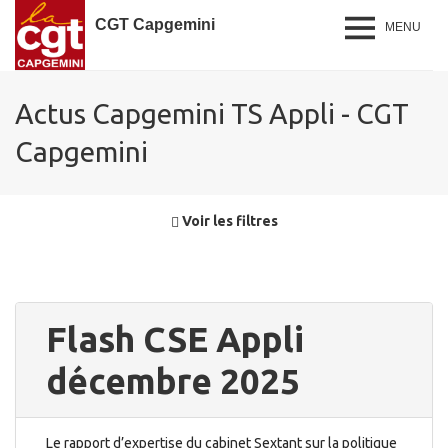
CGT Capgemini
MENU
Actus Capgemini TS Appli - CGT
Capgemini
Voir les filtres
Flash CSE Appli
décembre 2025
Le rapport d’expertise du cabinet Sextant sur la politique