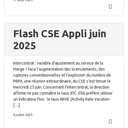
11 août 2025
Flash CSE Appli juin
2025
Intercontrat : variable d’ajustement au service de la
Marge ? Face l’augmentation des licenciements, des
ruptures conventionnelles et l’explosion du nombre de
PRPA, une réunion extraordinaire, du CSE s’est tenue le
mercredi 25 juin. Concernant l’intercontrat, la direction
affirme ne pas connaître le taux d’IC. Elle préfère utiliser
un indicateur flou : le taux ARVE (Activity Rate Vacation
[…]
9 juillet 2025