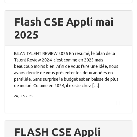
Flash CSE Appli mai
2025
BILAN TALENT REVIEW 2025 En résumé, le bilan de la
Talent Review 2024, c’est comme en 2023 mais
beaucoup moins bien. Afin de vous faire une idée, nous
avons décidé de vous présenter les deux années en
parallèle. Sans surprise le budget est en baisse de plus
de moitié. Comme en 2024, il existe chez […]
24 juin 2025
FLASH CSE Appli