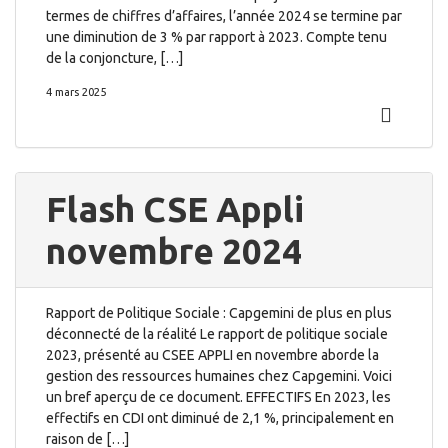
termes de chiffres d’affaires, l’année 2024 se termine par
une diminution de 3 % par rapport à 2023. Compte tenu
de la conjoncture, […]
4 mars 2025
Flash CSE Appli
novembre 2024
Rapport de Politique Sociale : Capgemini de plus en plus
déconnecté de la réalité Le rapport de politique sociale
2023, présenté au CSEE APPLI en novembre aborde la
gestion des ressources humaines chez Capgemini. Voici
un bref aperçu de ce document. EFFECTIFS En 2023, les
effectifs en CDI ont diminué de 2,1 %, principalement en
raison de […]