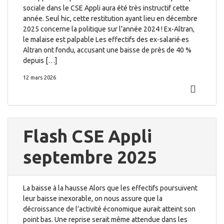
sociale dans le CSE Appli aura été très instructif cette
année. Seul hic, cette restitution ayant lieu en décembre
2025 concerne la politique sur l’année 2024 ! Ex-Altran,
le malaise est palpable Les effectifs des ex-salarié·es
Altran ont fondu, accusant une baisse de près de 40 %
depuis […]
12 mars 2026
Flash CSE Appli
septembre 2025
La baisse à la hausse Alors que les effectifs poursuivent
leur baisse inexorable, on nous assure que la
décroissance de l’activité économique aurait atteint son
point bas. Une reprise serait même attendue dans les