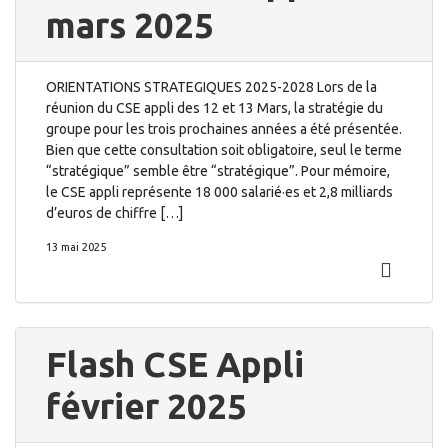
mars 2025
ORIENTATIONS STRATEGIQUES 2025-2028 Lors de la
réunion du CSE appli des 12 et 13 Mars, la stratégie du
groupe pour les trois prochaines années a été présentée.
Bien que cette consultation soit obligatoire, seul le terme
“stratégique” semble être “stratégique”. Pour mémoire,
le CSE appli représente 18 000 salarié·es et 2,8 milliards
d’euros de chiffre […]
13 mai 2025
Flash CSE Appli
février 2025