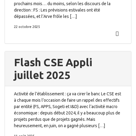
prochains mois… du moins, selon les discours de la
direction : FS : Les prévisions estivales ont été
dépassées, et l’Arve frôle les […]
22 octobre 2025
Flash CSE Appli
juillet 2025
Activité de l’établissement : ça va cirer le banc Le CSE est
à chaque mois l’occasion de faire un rappel des effectifs
par entité (FS, APPS, Sogeti et I&D) avec l’activité macro
économique : depuis début 2024, il y a beaucoup plus de
projets perdus que de projets gagnés. Mais
heureusement, en juin, on a gagné plusieurs […]