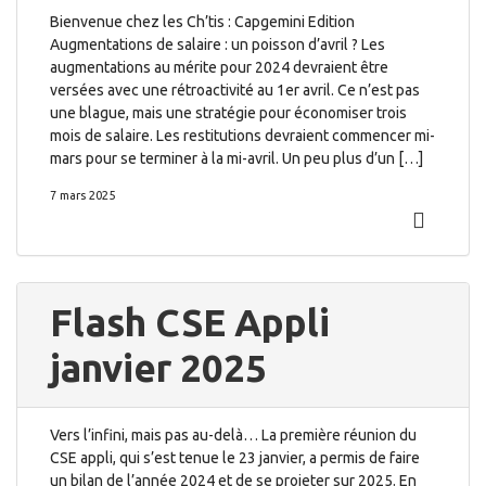
Bienvenue chez les Ch’tis : Capgemini Edition
Augmentations de salaire : un poisson d’avril ? Les
augmentations au mérite pour 2024 devraient être
versées avec une rétroactivité au 1er avril. Ce n’est pas
une blague, mais une stratégie pour économiser trois
mois de salaire. Les restitutions devraient commencer mi-
mars pour se terminer à la mi-avril. Un peu plus d’un […]
7 mars 2025
Flash CSE Appli
janvier 2025
Vers l’infini, mais pas au-delà… La première réunion du
CSE appli, qui s’est tenue le 23 janvier, a permis de faire
un bilan de l’année 2024 et de se projeter sur 2025. En