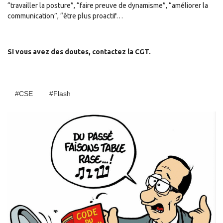
“travailler la posture”, “faire preuve de dynamisme”, “améliorer la
communication”, “être plus proactif…
Si vous avez des doutes, contactez la CGT.
#CSE
#Flash