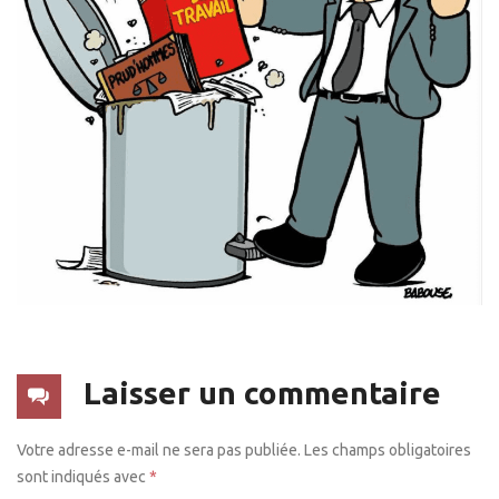
Laisser un commentaire
Votre adresse e-mail ne sera pas publiée.
Les champs obligatoires
sont indiqués avec
*