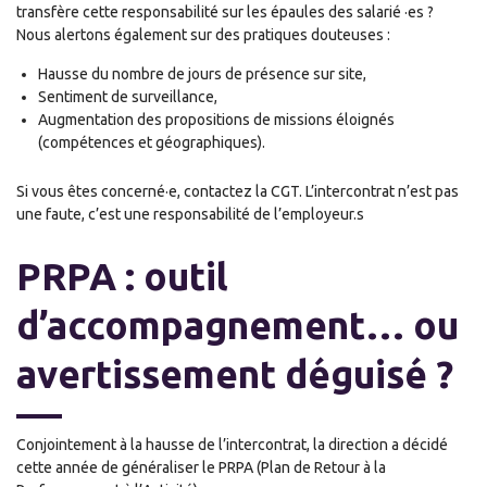
transfère cette responsabilité sur les épaules des salarié ·es ?
Nous alertons également sur des pratiques douteuses :
Hausse du nombre de jours de présence sur site,
Sentiment de surveillance,
Augmentation des propositions de missions éloignés
(compétences et géographiques).
Si vous êtes concerné·e, contactez la CGT. L’intercontrat n’est pas
une faute, c’est une responsabilité de l’employeur.s
PRPA : outil
d’accompagnement… ou
avertissement déguisé ?
Conjointement à la hausse de l’intercontrat, la direction a décidé
cette année de généraliser le PRPA (Plan de Retour à la