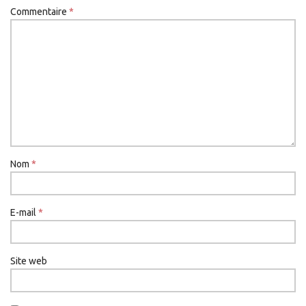
Commentaire
*
Nom
*
E-mail
*
Site web