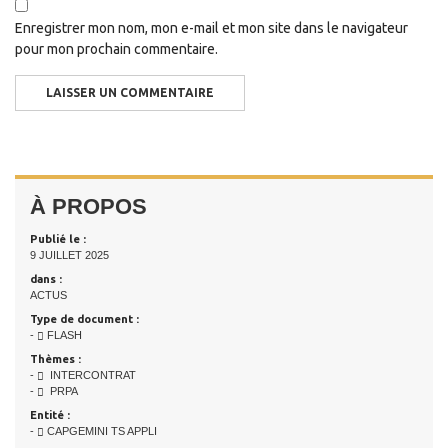
Enregistrer mon nom, mon e-mail et mon site dans le navigateur
pour mon prochain commentaire.
À PROPOS
Publié le :
9 JUILLET 2025
dans :
ACTUS
Type de document :
-
FLASH
Thèmes :
-
INTERCONTRAT
-
PRPA
Entité :
-
CAPGEMINI TS APPLI