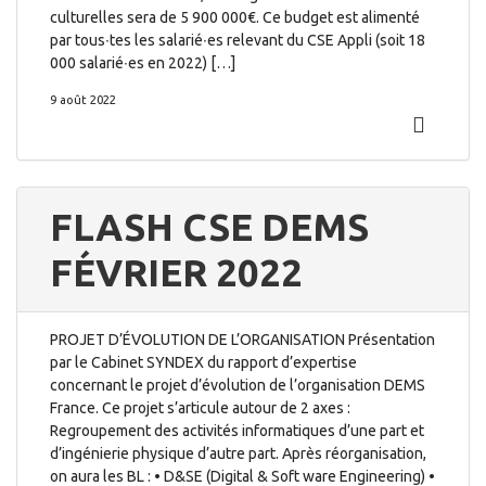
culturelles sera de 5 900 000€. Ce budget est alimenté
par tous∙tes les salarié∙es relevant du CSE Appli (soit 18
000 salarié∙es en 2022) […]
9 août 2022
FLASH CSE DEMS
FÉVRIER 2022
PROJET D’ÉVOLUTION DE L’ORGANISATION Présentation
par le Cabinet SYNDEX du rapport d’expertise
concernant le projet d’évolution de l’organisation DEMS
France. Ce projet s’articule autour de 2 axes :
Regroupement des activités informatiques d’une part et
d’ingénierie physique d’autre part. Après réorganisation,
on aura les BL : • D&SE (Digital & Soft ware Engineering) •