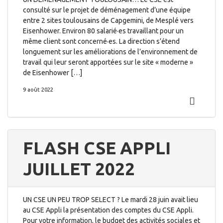
consulté sur le projet de déménagement d’une équipe
entre 2 sites toulousains de Capgemini, de Mesplé vers
Eisenhower. Environ 80 salarié·es travaillant pour un
même client sont concerné·es. La direction s’étend
longuement sur les améliorations de l’environnement de
travail qui leur seront apportées sur le site « moderne »
de Eisenhower […]
9 août 2022
FLASH CSE APPLI
JUILLET 2022
UN CSE UN PEU TROP SELECT ? Le mardi 28 juin avait lieu
au CSE Appli la présentation des comptes du CSE Appli.
Pour votre information, le budget des activités sociales et