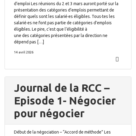
d’emploi Les réunions du 2 et 3 mars auront porté sur la
présentation des catégories d’emplois permettant de
définir quels sont les salarié·es éligibles. Tous·tes les
salarié·es ne font pas partie de catégories d’emplois
éligibles. Le pire, c’est que l‘éligibilité à
une des catégories présentées par la direction ne
dépend pas […]
14 avril 2026
Journal de la RCC –
Episode 1- Négocier
pour négocier
Début de la négociation – “Accord de méthode” Les