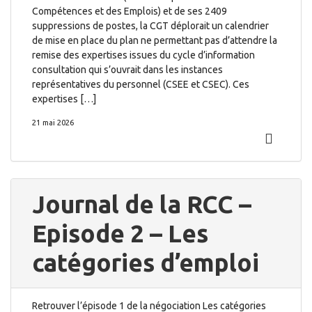
Compétences et des Emplois) et de ses 2409
suppressions de postes, la CGT déplorait un calendrier
de mise en place du plan ne permettant pas d’attendre la
remise des expertises issues du cycle d’information
consultation qui s’ouvrait dans les instances
représentatives du personnel (CSEE et CSEC). Ces
expertises […]
21 mai 2026
Journal de la RCC –
Episode 2 – Les
catégories d’emploi
Retrouver l’épisode 1 de la négociation Les catégories