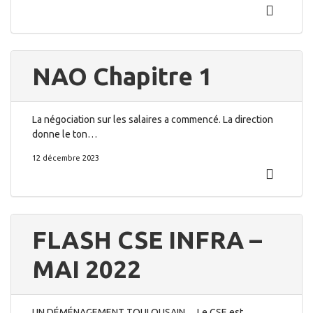
NAO Chapitre 1
La négociation sur les salaires a commencé. La direction
donne le ton…
12 décembre 2023
FLASH CSE INFRA –
MAI 2022
UN DÉMÉNAGEMENT TOULOUSAIN… Le CSE est