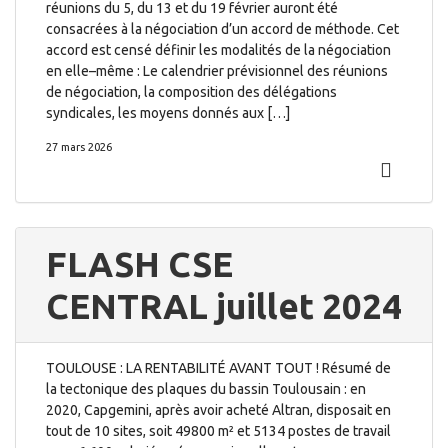
réunions du 5, du 13 et du 19 février auront été
consacrées à la négociation d’un accord de méthode. Cet
accord est censé définir les modalités de la négociation
en elle–même : Le calendrier prévisionnel des réunions
de négociation, la composition des délégations
syndicales, les moyens donnés aux […]
27 mars 2026
FLASH CSE
CENTRAL juillet 2024
TOULOUSE : LA RENTABILITÉ AVANT TOUT ! Résumé de
la tectonique des plaques du bassin Toulousain : en
2020, Capgemini, après avoir acheté Altran, disposait en
tout de 10 sites, soit 49800 m² et 5134 postes de travail