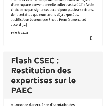
d’une rupture conventionnelle collective. La CGT a fait le
choix de ne pas signer cet accord pour plusieurs raisons,
dont certaines que nous avons déjà exposées.
Justification économique ? nope Premièrement, cet
accord […]
30 juillet 2026
Flash CSEC :
Restitution des
expertises sur le
PAEC
À l’annonce du PAEC (Plan d’Adaptation des