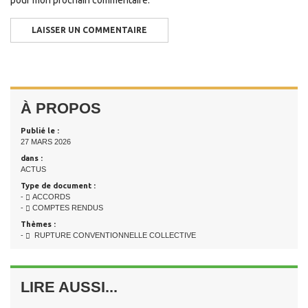
À PROPOS
Publié le :
27 MARS 2026
dans :
ACTUS
Type de document :
-
ACCORDS
-
COMPTES RENDUS
Thèmes :
-
RUPTURE CONVENTIONNELLE COLLECTIVE
LIRE AUSSI...