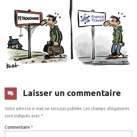
Laisser un commentaire
Votre adresse e-mail ne sera pas publiée.
Les champs obligatoires
sont indiqués avec
*
Commentaire
*