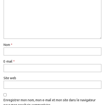
Nom
*
E-mail
*
Site web
Enregistrer mon nom, mon e-mail et mon site dans le navigateur
pour mon prochain commentaire.