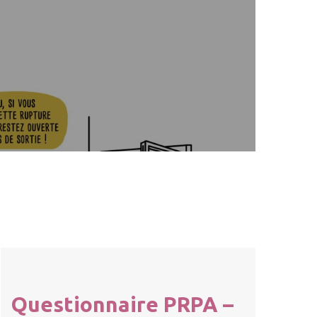
Questionnaire PRPA –