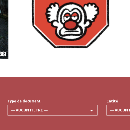
Type de document
Entité