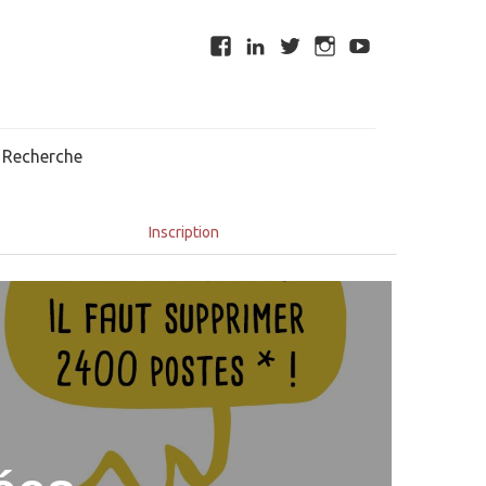
Recherche
Inscription