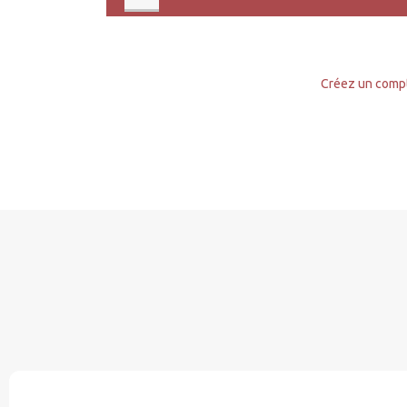
Créez un comp