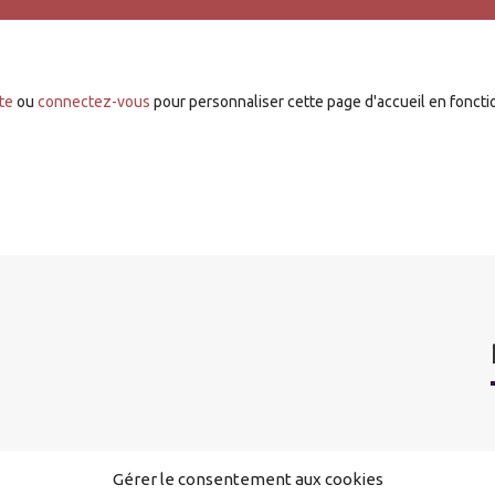
te
ou
connectez-vous
pour personnaliser cette page d'accueil en fonctio
Gérer le consentement aux cookies