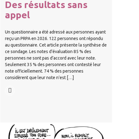
Des résultats sans
appel
Un questionnaire a été adressé aux personnes ayant
reçu un PRPA en 2026. 122 personnes ont répondu
au questionnaire. Cet article présente la synthèse de
ce sondage. Les notes d’évaluation 85 % des
personnes ne sont pas d’accord avec leur note.
Seulement 35 % des personnes ont contesté leur
note officiellement. 74 % des personnes
considèrent que leur note n’est […]