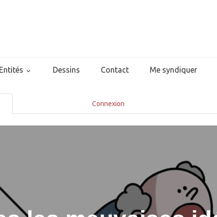
Entités
Dessins
Contact
Me syndiquer
Connexion