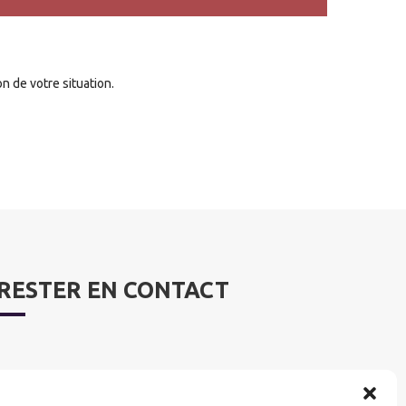
n de votre situation.
RESTER EN CONTACT