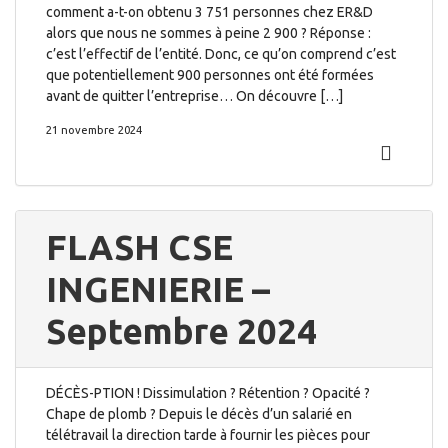
comment a-t-on obtenu 3 751 personnes chez ER&D
alors que nous ne sommes à peine 2 900 ? Réponse :
c’est l’effectif de l’entité. Donc, ce qu’on comprend c’est
que potentiellement 900 personnes ont été formées
avant de quitter l’entreprise… On découvre […]
21 novembre 2024
FLASH CSE
INGENIERIE –
Septembre 2024
DÉCÈS-PTION ! Dissimulation ? Rétention ? Opacité ?
Chape de plomb ? Depuis le décès d’un salarié en
télétravail la direction tarde à fournir les pièces pour