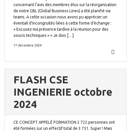
concernant l’avis des membres élus sur la réorganisation
de notre GBL (Global Business Lines) a été planifié via
teams. A cette occasion nous avons pu apprécier un
éventail d’incongruités liées à cette forme d’échange :
« Excusez ma présence tardive à la réunion pour des
soucis techniques » « Je dois […]
17 décembre 2024
FLASH CSE
INGENIERIE octobre
2024
CE CONCEPT APPELÉ FORMATION 2 722 personnes ont
été formées sur un effectif total de 3 751. Super ! Mais