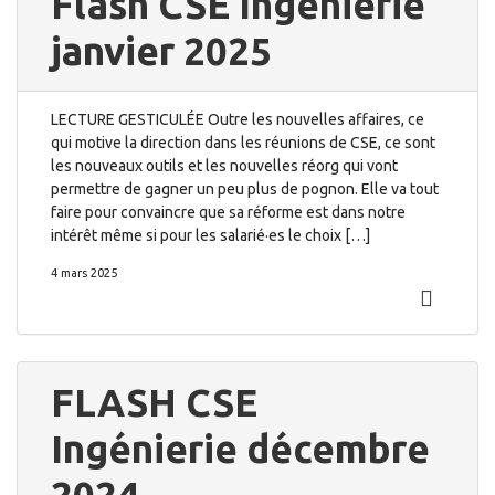
Flash CSE Ingénierie
janvier 2025
LECTURE GESTICULÉE Outre les nouvelles affaires, ce
qui motive la direction dans les réunions de CSE, ce sont
les nouveaux outils et les nouvelles réorg qui vont
permettre de gagner un peu plus de pognon. Elle va tout
faire pour convaincre que sa réforme est dans notre
intérêt même si pour les salarié·es le choix […]
4 mars 2025
FLASH CSE
Ingénierie décembre