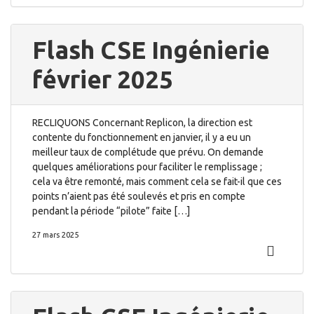
Flash CSE Ingénierie
février 2025
RECLIQUONS Concernant Replicon, la direction est
contente du fonctionnement en janvier, il y a eu un
meilleur taux de complétude que prévu. On demande
quelques améliorations pour faciliter le remplissage ;
cela va être remonté, mais comment cela se fait-il que ces
points n’aient pas été soulevés et pris en compte
pendant la période “pilote” faite […]
27 mars 2025