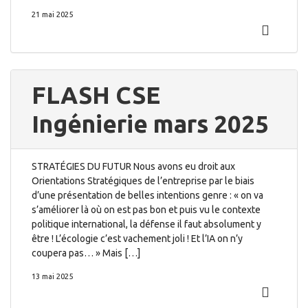
21 mai 2025
FLASH CSE
Ingénierie mars 2025
STRATÉGIES DU FUTUR Nous avons eu droit aux
Orientations Stratégiques de l’entreprise par le biais
d’une présentation de belles intentions genre : « on va
s’améliorer là où on est pas bon et puis vu le contexte
politique international, la défense il faut absolument y
être ! L’écologie c’est vachement joli ! Et l’IA on n’y
coupera pas… » Mais […]
13 mai 2025