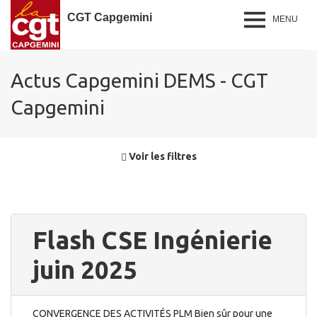
CGT Capgemini
MENU
Actus Capgemini DEMS - CGT
Capgemini
Voir les filtres
Flash CSE Ingénierie
juin 2025
CONVERGENCE DES ACTIVITÉS PLM Bien sûr pour une