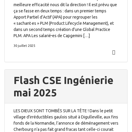
meilleure efficacité nous dit la direction ! Il est prévu que
ça se fasse en deux temps : dans un premier temps
Apport Partiel d’Actif (APA) pour regrouper les
« sachant·es » PLM (Product Lifecycle Management), et
dans un second temps création d’une Global Practice
PLM. APA Les salariéꞏes de Capgemini […]
30 juillet 2025
Flash CSE Ingénierie
mai 2025
LES DIEUX SONT TOMBÉS SUR LA TÊTE ! Dans le petit
village d’irréductibles gaulois situé à Digulleville, aux fins
fonds de la Normandie, l’annonce de déménagement vers
Cherbourg n’a pas fait grand fracas tant celle-ci courait