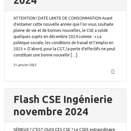
2024
ATTENTION ! DATE LIMITE DE CONSOMMATION Avant
d’entamer cette nouvelle année que l’on vous souhaite
pleine de vie et de bonnes nouvelles, le CSE a soldé
quelques sujets en décembre 2024 comme : « La
politique sociale, les conditions de travail et l’emploi en
2023 ». D’abord, pour la CGT, la perte d’effectifs ne peut
constituer une bonne nouvelle […]
21 janvier 2025
Flash CSE Ingénierie
novembre 2024
SÉRIEUX ? C’EST QUOI CES CSE ? Le CSEE extraordinaire