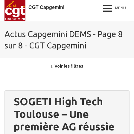
CGT Capgemini
MENU
Actus Capgemini DEMS - Page 8
sur 8 - CGT Capgemini
Voir les filtres
SOGETI High Tech
Toulouse – Une
première AG réussie