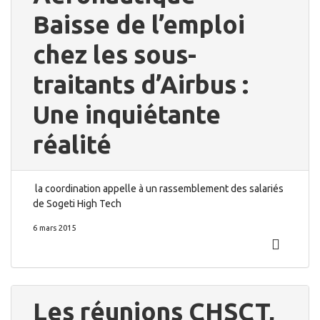
Baisse de l’emploi
chez les sous-
traitants d’Airbus :
Une inquiétante
réalité
la coordination appelle à un rassemblement des salariés
de Sogeti High Tech
6 mars 2015
Les réunions CHSCT,