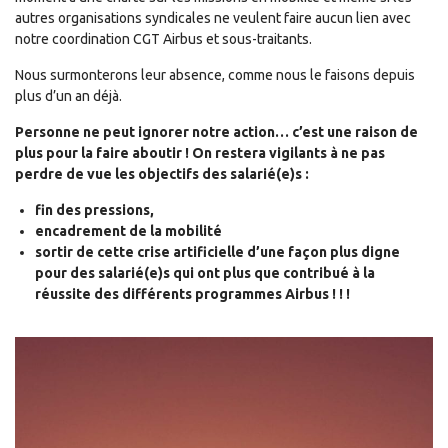
autres organisations syndicales ne veulent faire aucun lien avec
notre coordination CGT Airbus et sous-traitants.
Nous surmonterons leur absence, comme nous le faisons depuis
plus d’un an déjà.
Personne ne peut ignorer notre action… c’est une raison de
plus pour la faire aboutir ! On restera vigilants à ne pas
perdre de vue les objectifs des salarié(e)s :
fin des pressions,
encadrement de la mobilité
sortir de cette crise artificielle d’une façon plus digne
pour des salarié(e)s qui ont plus que contribué à la
réussite des différents programmes Airbus ! ! !