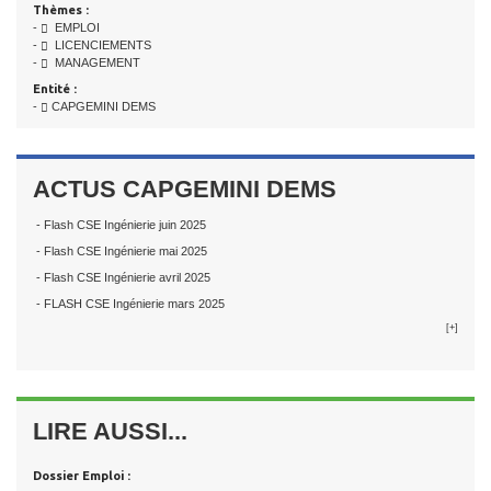
Thèmes :
-
EMPLOI
-
LICENCIEMENTS
-
MANAGEMENT
Entité :
-
CAPGEMINI DEMS
ACTUS CAPGEMINI DEMS
- Flash CSE Ingénierie juin 2025
- Flash CSE Ingénierie mai 2025
- Flash CSE Ingénierie avril 2025
- FLASH CSE Ingénierie mars 2025
[+]
LIRE AUSSI...
Dossier Emploi :