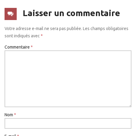
Laisser un commentaire
Votre adresse e-mail ne sera pas publiée.
Les champs obligatoires
sont indiqués avec
*
Commentaire
*
Nom
*