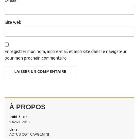
E-mail
*
Site web
Enregistrer mon nom, mon e-mail et mon site dans le navigateur
pour mon prochain commentaire.
À PROPOS
Publié le :
9 AVRIL 2015
dans :
ACTUS CGT CAPGEMINI