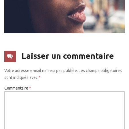
Laisser un commentaire
Votre adresse e-mail ne sera pas publiée.
Les champs obligatoires
sont indiqués avec
*
Commentaire
*