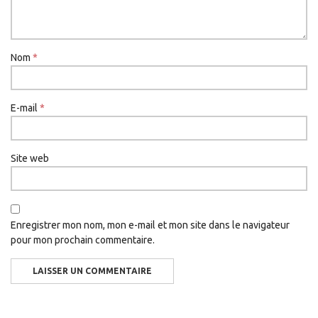
Nom
*
E-mail
*
Site web
Enregistrer mon nom, mon e-mail et mon site dans le navigateur
pour mon prochain commentaire.