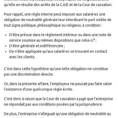
qu’elle en résulte des arrêts de la CJUE et de la Cour de cassation.
Pour rappel, une règle interne peut imposer aux salarié·es une
obligation de neutralité générale leur interdisant le port visible de
tout signe politique, philosophique ou religieux, à condition :
D’être prévue dans le règlement intérieur ou dans une note de
4
service soumise au mêmes dispositions que celui-ci
;
D’être générale et indifférenciée ;
De n’être appliquée qu’aux salarié·es se trouvant en contact
avec les clients.
C’est dans cette hypothèse qu’une telle obligation ne constitue
pas une discrimination directe.
Or, dans la présente affaire, l’employeur ne pouvait pas faire valoir
l’existence d’une quelconque règle écrite.
C’est donc à raison que la Cour de cassation a jugé que l’entreprise
ne répondait pas aux conditions posées par la jurisprudence.
De plus, l’entreprise n’alléguait qu’une obligation de neutralité au