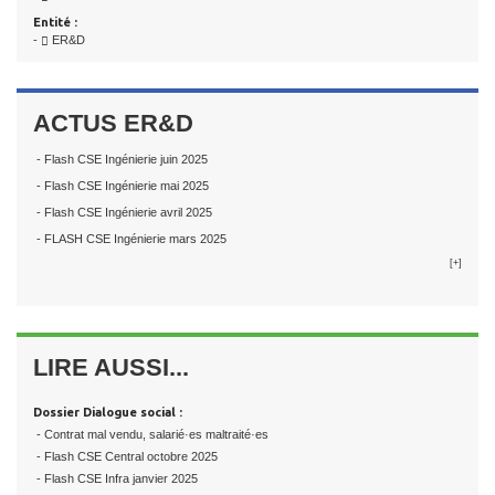
Entité :
-
ER&D
ACTUS ER&D
- Flash CSE Ingénierie juin 2025
- Flash CSE Ingénierie mai 2025
- Flash CSE Ingénierie avril 2025
- FLASH CSE Ingénierie mars 2025
[+]
LIRE AUSSI...
Dossier Dialogue social :
- Contrat mal vendu, salarié·es maltraité·es
- Flash CSE Central octobre 2025
- Flash CSE Infra janvier 2025