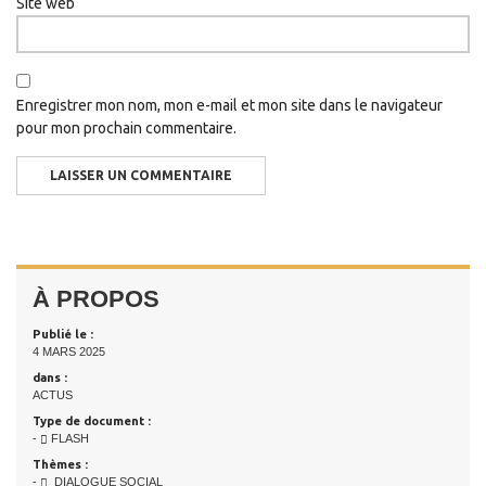
Site web
Enregistrer mon nom, mon e-mail et mon site dans le navigateur
pour mon prochain commentaire.
À PROPOS
Publié le :
4 MARS 2025
dans :
ACTUS
Type de document :
-
FLASH
Thèmes :
-
DIALOGUE SOCIAL