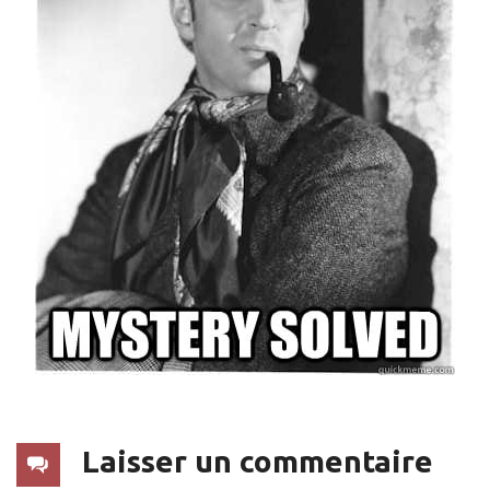
Laisser un commentaire