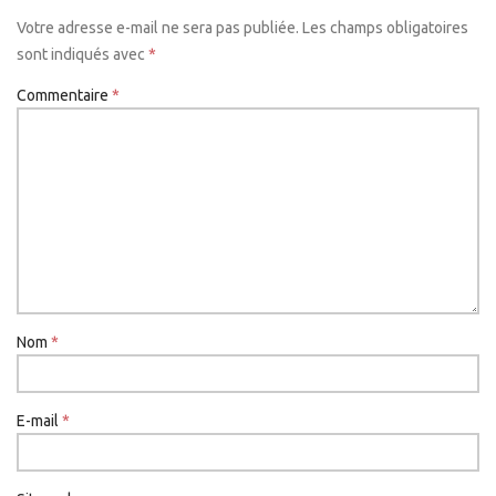
Votre adresse e-mail ne sera pas publiée.
Les champs obligatoires
sont indiqués avec
*
Commentaire
*
Nom
*
E-mail
*