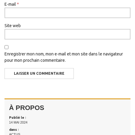
E-mail
*
Site web
Enregistrer mon nom, mon e-mail et mon site dans le navigateur
pour mon prochain commentaire.
À PROPOS
Publié le :
14 MAI 2024
dans :
ACTUS