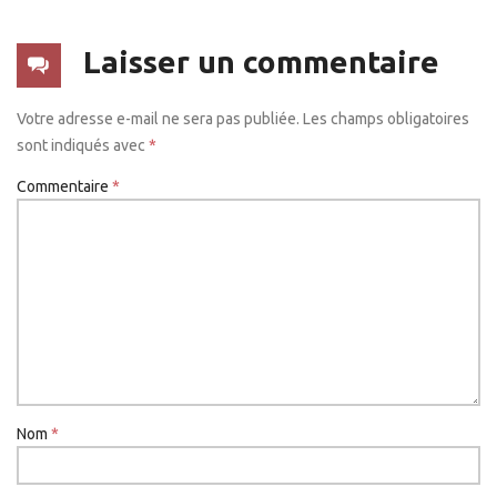
Laisser un commentaire
Votre adresse e-mail ne sera pas publiée.
Les champs obligatoires
sont indiqués avec
*
Commentaire
*
Nom
*