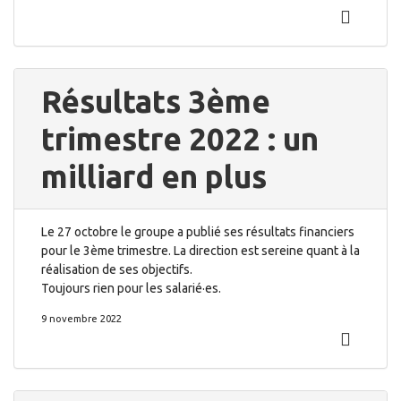
Résultats 3ème
trimestre 2022 : un
milliard en plus
Le 27 octobre le groupe a publié ses résultats financiers
pour le 3ème trimestre. La direction est sereine quant à la
réalisation de ses objectifs.
Toujours rien pour les salarié·es.
9 novembre 2022