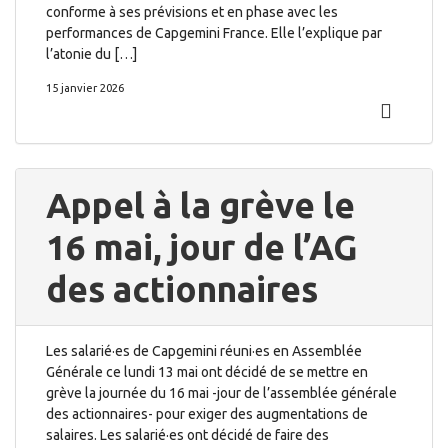
conforme à ses prévisions et en phase avec les
performances de Capgemini France. Elle l’explique par
l’atonie du […]
15 janvier 2026
Appel à la grève le
16 mai, jour de l’AG
des actionnaires
Les salarié·es de Capgemini réuni·es en Assemblée
Générale ce lundi 13 mai ont décidé de se mettre en
grève la journée du 16 mai -jour de l’assemblée générale
des actionnaires- pour exiger des augmentations de
salaires. Les salarié·es ont décidé de faire des