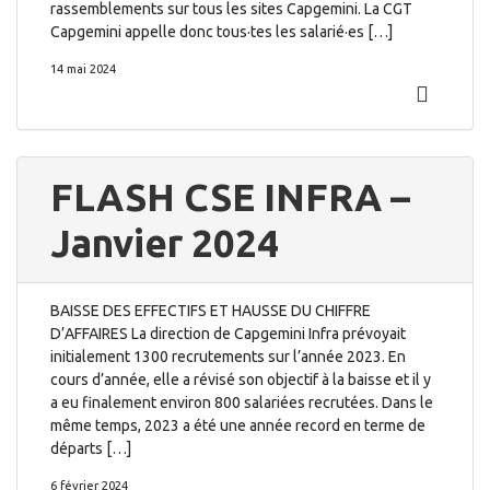
rassemblements sur tous les sites Capgemini. La CGT
Capgemini appelle donc tous·tes les salarié·es […]
14 mai 2024
FLASH CSE INFRA –
Janvier 2024
BAISSE DES EFFECTIFS ET HAUSSE DU CHIFFRE
D’AFFAIRES La direction de Capgemini Infra prévoyait
initialement 1300 recrutements sur l’année 2023. En
cours d’année, elle a révisé son objectif à la baisse et il y
a eu finalement environ 800 salariées recrutées. Dans le
même temps, 2023 a été une année record en terme de
départs […]
6 février 2024