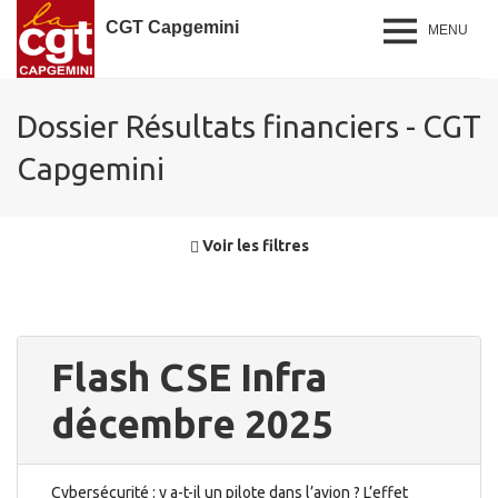
CGT Capgemini
MENU
Dossier Résultats financiers - CGT
Capgemini
Voir les filtres
Flash CSE Infra
décembre 2025
Cybersécurité : y a-t-il un pilote dans l’avion ? L’effet