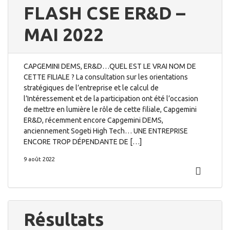
FLASH CSE ER&D –
MAI 2022
CAPGEMINI DEMS, ER&D…QUEL EST LE VRAI NOM DE
CETTE FILIALE ? La consultation sur les orientations
stratégiques de l’entreprise et le calcul de
l’Intéressement et de la participation ont été l’occasion
de mettre en lumière le rôle de cette filiale, Capgemini
ER&D, récemment encore Capgemini DEMS,
anciennement Sogeti High Tech… UNE ENTREPRISE
ENCORE TROP DÉPENDANTE DE […]
9 août 2022
Résultats