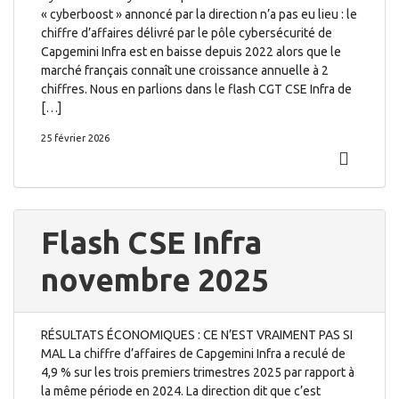
« cyberboost » annoncé par la direction n’a pas eu lieu : le
chiffre d’affaires délivré par le pôle cybersécurité de
Capgemini Infra est en baisse depuis 2022 alors que le
marché français connaît une croissance annuelle à 2
chiffres. Nous en parlions dans le flash CGT CSE Infra de
[…]
25 février 2026
Flash CSE Infra
novembre 2025
RÉSULTATS ÉCONOMIQUES : CE N’EST VRAIMENT PAS SI
MAL La chiffre d’affaires de Capgemini Infra a reculé de
4,9 % sur les trois premiers trimestres 2025 par rapport à
la même période en 2024. La direction dit que c’est