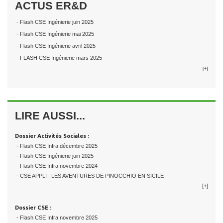
ACTUS ER&D
- Flash CSE Ingénierie juin 2025
- Flash CSE Ingénierie mai 2025
- Flash CSE Ingénierie avril 2025
- FLASH CSE Ingénierie mars 2025
[+]
LIRE AUSSI...
Dossier Activités Sociales :
- Flash CSE Infra décembre 2025
- Flash CSE Ingénierie juin 2025
- Flash CSE Infra novembre 2024
- CSE APPLI : LES AVENTURES DE PINOCCHIO EN SICILE
[+]
Dossier CSE :
- Flash CSE Infra novembre 2025