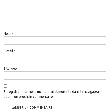
Nom
*
E-mail
*
Site web
Enregistrer mon nom, mon e-mail et mon site dans le navigateur
pour mon prochain commentaire.