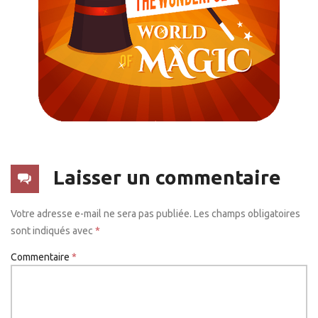
Laisser un commentaire
Votre adresse e-mail ne sera pas publiée.
Les champs obligatoires
sont indiqués avec
*
Commentaire
*