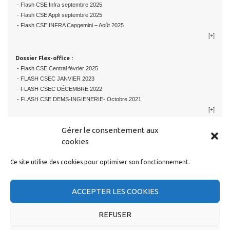
- Flash CSE Infra septembre 2025
- Flash CSE Appli septembre 2025
- Flash CSE INFRA Capgemini – Août 2025
[+]
Dossier Flex-office :
- Flash CSE Central février 2025
- FLASH CSEC JANVIER 2023
- FLASH CSEC DÉCEMBRE 2022
- FLASH CSE DEMS-INGIENERIE- Octobre 2021
[+]
Gérer le consentement aux
cookies
Ce site utilise des cookies pour optimiser son fonctionnement.
RESTER EN CONTACT
ACCEPTER LES COOKIES
REFUSER