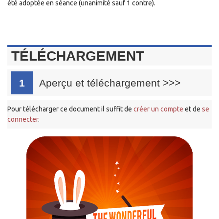
été adoptée en séance (unanimité sauf 1 contre).
TÉLÉCHARGEMENT
1
Aperçu et téléchargement
>>>
Pour télécharger ce document il suffit de
créer un compte
et de
se
connecter
.