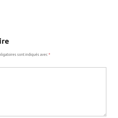
ire
ligatoires sont indiqués avec
*