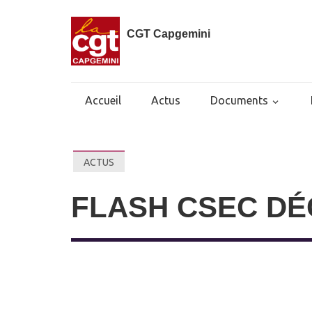
CGT Capgemini
Accueil
Actus
Documents
ACTUS
FLASH CSEC DÉ