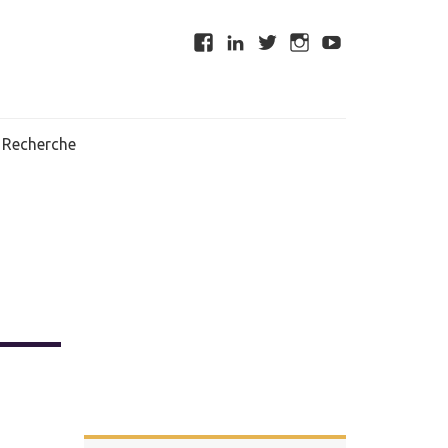
Recherche