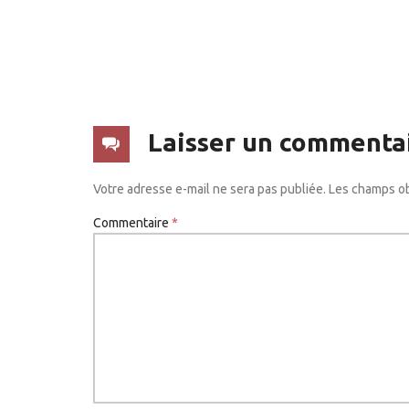
Laisser un commenta
Votre adresse e-mail ne sera pas publiée.
Les champs ob
Commentaire
*