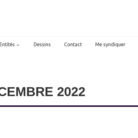
Entités
Dessins
Contact
Me syndiquer
CEMBRE 2022