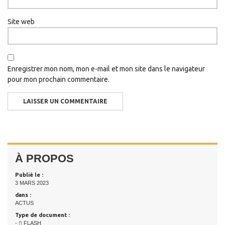
Site web
Enregistrer mon nom, mon e-mail et mon site dans le navigateur
pour mon prochain commentaire.
À PROPOS
Publié le :
3 MARS 2023
dans :
ACTUS
Type de document :
-
FLASH