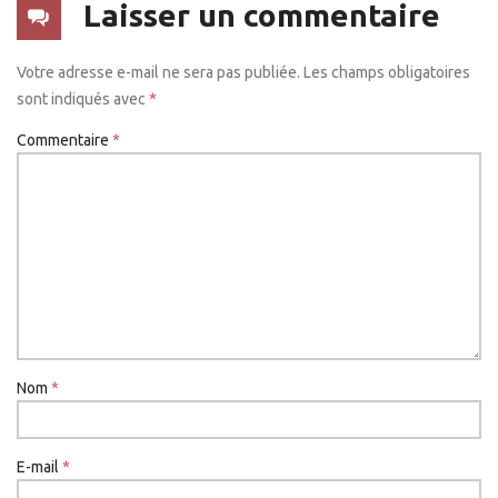
Laisser un commentaire
Votre adresse e-mail ne sera pas publiée.
Les champs obligatoires
sont indiqués avec
*
Commentaire
*
Nom
*
E-mail
*