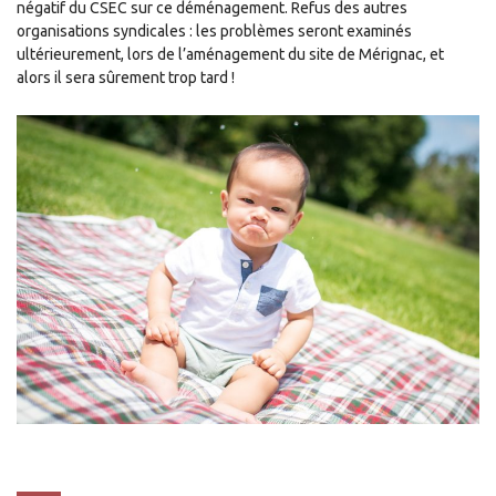
négatif du CSEC sur ce déménagement. Refus des autres
organisations syndicales : les problèmes seront examinés
ultérieurement, lors de l’aménagement du site de Mérignac, et
alors il sera sûrement trop tard !