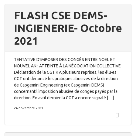
FLASH CSE DEMS-
INGIENERIE- Octobre
2021
TENTATIVE D’IMPOSER DES CONGÉS ENTRE NOEL ET
NOUVEL AN : ATTEINTE À LA NÉGOCIATION COLLECTIVE
Déclaration de la CGT « A plusieurs reprises, les élu·es
CGT ont dénoncé les pratiques abusives de la direction
de Capgemini Engineering (ex Capgemini DEMS)
concernant l’imposition abusive de congés payés par la
direction. En avril dernier la CGT a encore signalé […]
24 novembre 2021