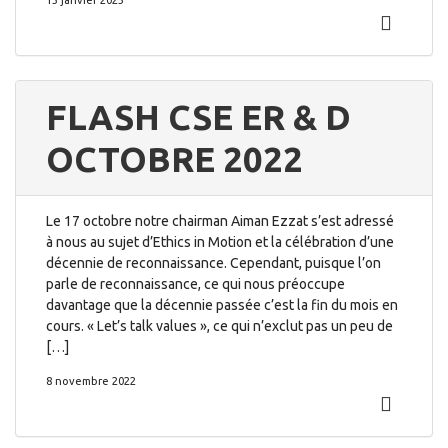
13 janvier 2023
FLASH CSE ER & D
OCTOBRE 2022
Le 17 octobre notre chairman Aiman Ezzat s’est adressé
à nous au sujet d’Ethics in Motion et la célébration d’une
décennie de reconnaissance. Cependant, puisque l’on
parle de reconnaissance, ce qui nous préoccupe
davantage que la décennie passée c’est la fin du mois en
cours. « Let’s talk values », ce qui n’exclut pas un peu de
[…]
8 novembre 2022