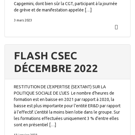
Capgemini, dont bien sûr la CGT, participant à la journée
de grève et de manifestation appelée […]
3 mars 2023
FLASH CSEC
DÉCEMBRE 2022
RESTITUTION DE L’EXPERTISE (SEXTANT) SUR LA
POLITIQUE SOCIALE DE L’UES Le nombre d’heures de
formation est en baisse en 2021 par rapport à 2020, la
baisse est plus importante pour l’entité ER&D par rapport
à l’effectif. L’entité la moins bien lotie dans le groupe. Sur
les formations effectuées uniquement 3 % d’entre elles
sont en présentiel […]