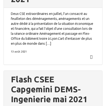
Deux CSE extraordinaires en juillet, l’un consacré au
feuilleton des déménagements, aménagements et un
autre dédié à la présentation de la situation économique
et financière, qui a fait l’objet d’une consultation lors de
la séance ordinaire Aménagement et passage en Flex-
Office du bâtiment Ivoire à Lyon L’art d’entasser de plus
en plus de monde dans […]
13 août 2021
Flash CSEE
Capgemini DEMS-
Ingenierie mai 2021