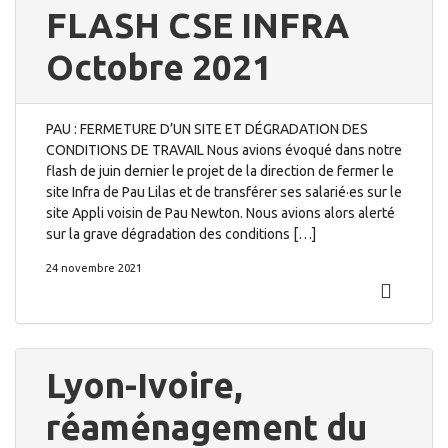
FLASH CSE INFRA
Octobre 2021
PAU : FERMETURE D’UN SITE ET DÉGRADATION DES
CONDITIONS DE TRAVAIL Nous avions évoqué dans notre
flash de juin dernier le projet de la direction de fermer le
site Infra de Pau Lilas et de transférer ses salarié·es sur le
site Appli voisin de Pau Newton. Nous avions alors alerté
sur la grave dégradation des conditions […]
24 novembre 2021
Lyon-Ivoire,
réaménagement du