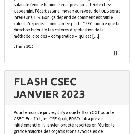
salariale femme homme serait presque atteinte chez
Capgemini, l’écart salarial moyen au niveau de l’UES serait
inférieur à 1 %. Bon, ça dépend de comment est fait le
calcul. L’expertise commandée par le CSEC montre que la
direction bidouille les critères d’application de la
méthode, dite des « comparatios », qui est […]
31 mars 2025
FLASH CSEC
JANVIER 2023
Pour le mois de janvier, il n’y a que le flash CGT pour le
CSEC. En effet, les CSE Appli, ER&D, Infra prévus
initialement le 19 janvier, ont été reportés en février, la
grande majorité des organisations syndicales de