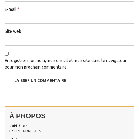
E-mail
*
Site web
Enregistrer mon nom, mon e-mail et mon site dans le navigateur
pour mon prochain commentaire.
À PROPOS
Publié le :
6 SEPTEMBRE 2015
dans :