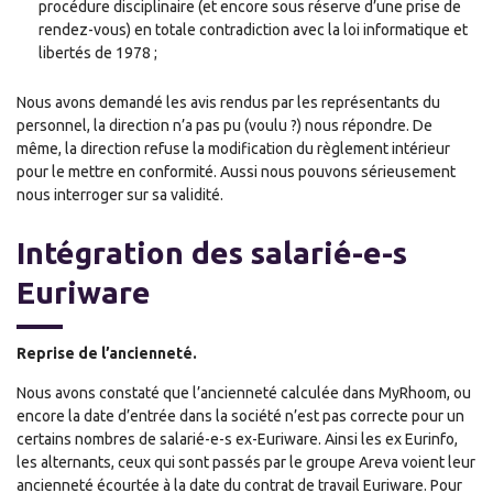
procédure disciplinaire (et encore sous réserve d’une prise de
rendez-vous) en totale contradiction avec la loi informatique et
libertés de 1978 ;
Nous avons demandé les avis rendus par les représentants du
personnel, la direction n’a pas pu (voulu ?) nous répondre. De
même, la direction refuse la modification du règlement intérieur
pour le mettre en conformité. Aussi nous pouvons sérieusement
nous interroger sur sa validité.
Intégration des salarié-e-s
Euriware
Reprise de l’ancienneté.
Nous avons constaté que l’ancienneté calculée dans MyRhoom, ou
encore la date d’entrée dans la société n’est pas correcte pour un
certains nombres de salarié-e-s ex-Euriware. Ainsi les ex Eurinfo,
les alternants, ceux qui sont passés par le groupe Areva voient leur
ancienneté écourtée à la date du contrat de travail Euriware. Pour