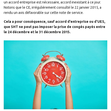
un accord entreprise est nécessaire, accord inexistant à ce jour.
Notons que le CE, irrégulièrement consulté le 22 janvier 2015, a
rendu un avis défavorable sur cette note de service.
Cela a pour conséquence, sauf accord d’entreprise ou d’UES,
que SHT ne peut pas imposer la prise de congés payés entre
le 24 décembre et le 31 décembre 2015.