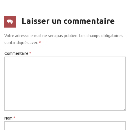
Laisser un commentaire
Votre adresse e-mail ne sera pas publiée.
Les champs obligatoires
sont indiqués avec
*
Commentaire
*
Nom
*