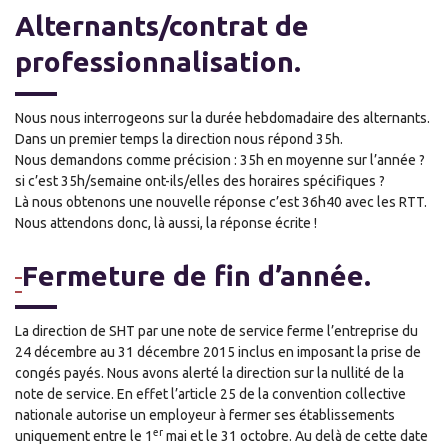
Alternants/contrat de
professionnalisation.
Nous nous interrogeons sur la durée hebdomadaire des alternants.
Dans un premier temps la direction nous répond 35h.
Nous demandons comme précision : 35h en moyenne sur l’année ?
si c’est 35h/semaine ont-ils/elles des horaires spécifiques ?
Là nous obtenons une nouvelle réponse c’est 36h40 avec les RTT.
Nous attendons donc, là aussi, la réponse écrite !
Fermeture de fin d’année.
La direction de SHT par une note de service ferme l’entreprise du
24 décembre au 31 décembre 2015 inclus en imposant la prise de
congés payés. Nous avons alerté la direction sur la nullité de la
note de service. En effet l’article 25 de la convention collective
nationale autorise un employeur à fermer ses établissements
er
uniquement entre le 1
mai et le 31 octobre. Au delà de cette date