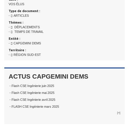
VOS ÉLUS
Type de document :
-
ARTICLES
Thèmes :
-
DÉPLACEMENTS
-
TEMPS DE TRAVAIL
Entité :
-
CAPGEMINI DEMS
Territoire :
-
RÉGION SUD-EST
ACTUS CAPGEMINI DEMS
- Flash CSE Ingénierie juin 2025
- Flash CSE Ingénierie mai 2025
- Flash CSE Ingénierie avril 2025
- FLASH CSE Ingénierie mars 2025
[+]