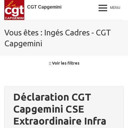
CGT Capgemini
MENU
Vous êtes : Ingés Cadres - CGT
Capgemini
Voir les filtres
Déclaration CGT
Capgemini CSE
Extraordinaire Infra