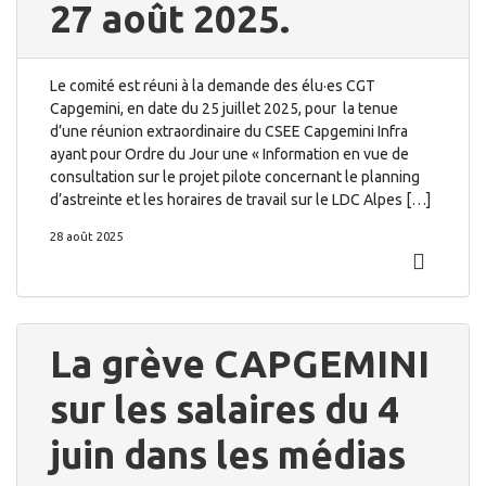
27 août 2025.
Le comité est réuni à la demande des élu·es CGT
Capgemini, en date du 25 juillet 2025, pour la tenue
d’une réunion extraordinaire du CSEE Capgemini Infra
ayant pour Ordre du Jour une « Information en vue de
consultation sur le projet pilote concernant le planning
d’astreinte et les horaires de travail sur le LDC Alpes […]
28 août 2025
La grève CAPGEMINI
sur les salaires du 4
juin dans les médias