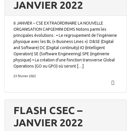
JANVIER 2022
6 JANVIER – CSE EXTRAORDINAIRE LA NOUVELLE
ORGANISATION CAPGEMINI DEMS Notons parmi les
principales évolutions : • Le regroupement de l’ingénierie
physique avec les BL (« Business Lines ») D&SE (Digital
and Software) DC (Digital continuity) IO (Intelligent
Operation) SE (Software Engineering) SPE (ingénierie
physique) • La création d’une fonction transverse Global
Operations (GO ou GPO) où seront […]
23 février 2022
FLASH CSEC –
JANVIER 2022