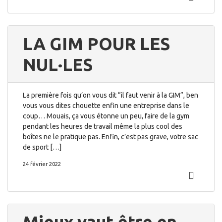
LA GIM POUR LES
NUL·LES
La première fois qu’on vous dit “il faut venir à la GIM”, ben
vous vous dites chouette enfin une entreprise dans le
coup… Mouais, ça vous étonne un peu, faire de la gym
pendant les heures de travail même la plus cool des
boîtes ne le pratique pas. Enfin, c’est pas grave, votre sac
de sport […]
24 février 2022