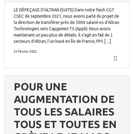
LE DÉPEÇAGE D’ALTRAN (SUITE) Dans notre flash CGT
CSEC de septembre 2021, nous avions parlé du projet de
la direction de transférer près de 3000 salarié·es d’Altran
Technologies vers Capgemini TS (Appli). Nous avons
maintenant un peu plus de détails. Il s’agit en fait de 2
secteurs d’Altran, l’un basé en Île de France, FPS […]
23 février 2022
POUR UNE
AUGMENTATION DE
TOUS LES SALAIRES
TOUS ET TOUTES EN