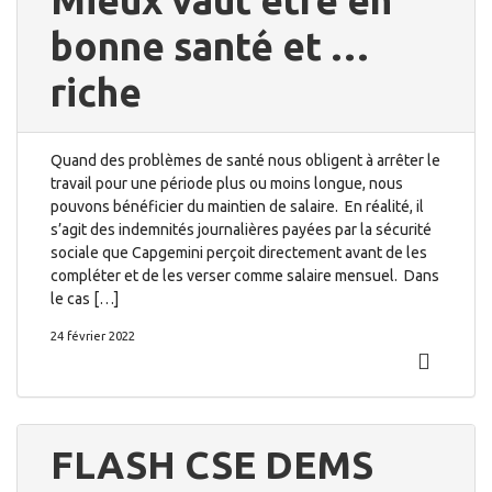
Mieux vaut être en
bonne santé et …
riche
Quand des problèmes de santé nous obligent à arrêter le
travail pour une période plus ou moins longue, nous
pouvons bénéficier du maintien de salaire. En réalité, il
s’agit des indemnités journalières payées par la sécurité
sociale que Capgemini perçoit directement avant de les
compléter et de les verser comme salaire mensuel. Dans
le cas […]
24 février 2022
FLASH CSE DEMS