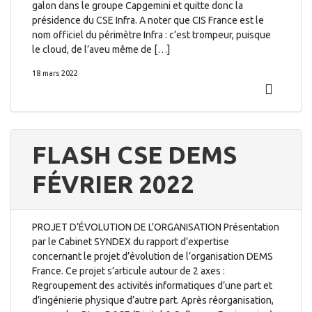
galon dans le groupe Capgemini et quitte donc la
présidence du CSE Infra. A noter que CIS France est le
nom officiel du périmètre Infra : c’est trompeur, puisque
le cloud, de l’aveu même de […]
18 mars 2022
FLASH CSE DEMS
FÉVRIER 2022
PROJET D’ÉVOLUTION DE L’ORGANISATION Présentation
par le Cabinet SYNDEX du rapport d’expertise
concernant le projet d’évolution de l’organisation DEMS
France. Ce projet s’articule autour de 2 axes :
Regroupement des activités informatiques d’une part et
d’ingénierie physique d’autre part. Après réorganisation,