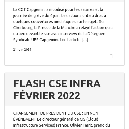
La CGT Capgemini a mobilisé pour les salaires et la
journée de grève du 4 juin. Les actions ont eu droit à
quelques couvertures médiatiques sur le sujet : Sur
Cherbourg, la Presse de la Manche a relayé l’action qui a
eu lieu devant le site avec interview de la Déléguée
Syndicale UES Capgemini. Lire l’article […]
21 juin 2024
FLASH CSE INFRA
FÉVRIER 2022
CHANGEMENT DE PRÉSIDENT DU CSE : UN NON
ÉVÉNEMENT Le directeur général de CIS (Cloud
Infrastructure Services) France, Olivier Tarrit, prend du