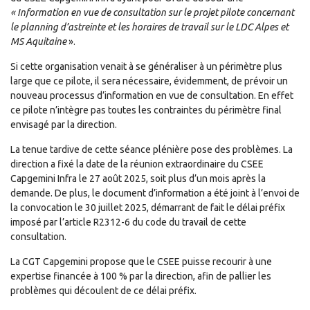
« Information en vue de consultation sur le projet pilote concernant
le planning d’astreinte et les horaires de travail sur le LDC Alpes et
MS Aquitaine
».
Si cette organisation venait à se généraliser à un périmètre plus
large que ce pilote, il sera nécessaire, évidemment, de prévoir un
nouveau processus d’information en vue de consultation. En effet
ce pilote n’intègre pas toutes les contraintes du périmètre final
envisagé par la direction.
La tenue tardive de cette séance plénière pose des problèmes. La
direction a fixé la date de la réunion extraordinaire du CSEE
Capgemini Infra le 27 août 2025, soit plus d’un mois après la
demande. De plus, le document d’information a été joint à l’envoi de
la convocation le 30 juillet 2025, démarrant de fait le délai préfix
imposé par l’article R2312-6 du code du travail de cette
consultation.
La CGT Capgemini propose que le CSEE puisse recourir à une
expertise financée à 100 % par la direction, afin de pallier les
problèmes qui découlent de ce délai préfix.