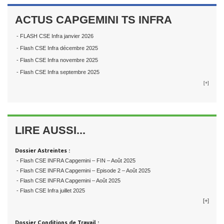
ACTUS CAPGEMINI TS INFRA
- FLASH CSE Infra janvier 2026
- Flash CSE Infra décembre 2025
- Flash CSE Infra novembre 2025
- Flash CSE Infra septembre 2025
[+]
LIRE AUSSI...
Dossier Astreintes :
- Flash CSE INFRA Capgemini – FIN – Août 2025
- Flash CSE INFRA Capgemini – Episode 2 – Août 2025
- Flash CSE INFRA Capgemini – Août 2025
- Flash CSE Infra juillet 2025
[+]
Dossier Conditions de Travail :