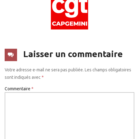
Laisser un commentaire
Votre adresse e-mail ne sera pas publiée.
Les champs obligatoires
sont indiqués avec
*
Commentaire
*