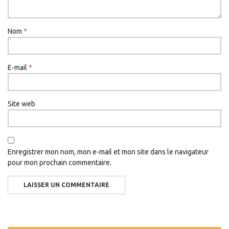
Nom
*
E-mail
*
Site web
Enregistrer mon nom, mon e-mail et mon site dans le navigateur
pour mon prochain commentaire.