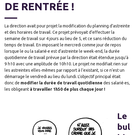
DE RENTRÉE !
La direction avait pour projet la modification du planning d’astreinte
et des horaires de travail. Ce projet prévoyait d’effectuer la
semaine de travail sur 4 jours au lieu de 5, et ce sans réduction du
temps de travail. En imposant le mercredi comme jour de repos
lorsque le ou la salarié·e est d’astreinte le week-end, la durée
quotidienne de travail prévue par la direction était étendue jusqu’à
9 h10 avec une amplitude de 10h10. Le projet ne modifiait rien sur
les astreintes elles-mêmes par rapport à l’existant, si ce n’est un
démarrage le vendredi au lieu du lundi. L’objectif principal était
donc de
modifier la durée de travail quotidienne
des salarié·es,
les obligeant
à travailler 1h50 de plus chaque jour !
Le
bul