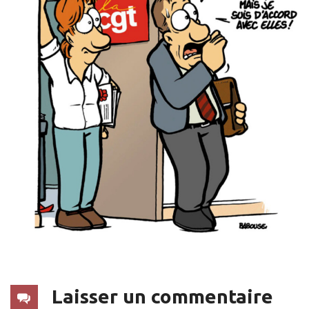
Laisser un commentaire