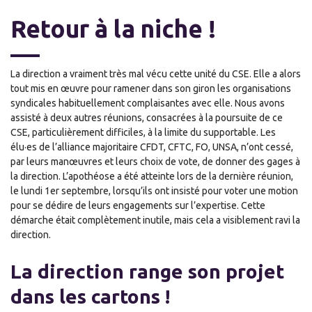
Retour à la niche !
La direction a vraiment très mal vécu cette unité du CSE. Elle a alors
tout mis en œuvre pour ramener dans son giron les organisations
syndicales habituellement complaisantes avec elle. Nous avons
assisté à deux autres réunions, consacrées à la poursuite de ce
CSE, particulièrement difficiles, à la limite du supportable. Les
élu·es de l’alliance majoritaire CFDT, CFTC, FO, UNSA, n’ont cessé,
par leurs manœuvres et leurs choix de vote, de donner des gages à
la direction. L’apothéose a été atteinte lors de la dernière réunion,
le lundi 1er septembre, lorsqu’ils ont insisté pour voter une motion
pour se dédire de leurs engagements sur l’expertise. Cette
démarche était complètement inutile, mais cela a visiblement ravi la
direction.
La direction range son projet
dans les cartons !