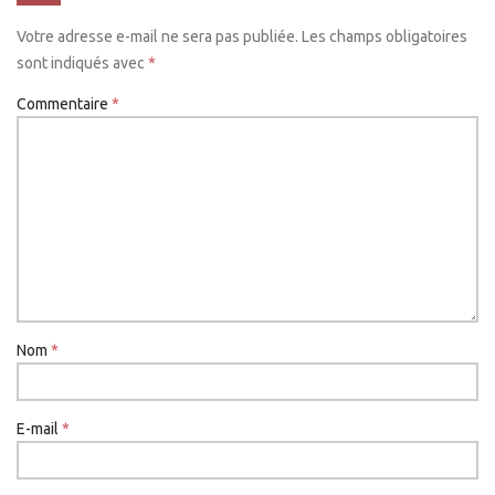
Votre adresse e-mail ne sera pas publiée.
Les champs obligatoires
sont indiqués avec
*
Commentaire
*
Nom
*
E-mail
*