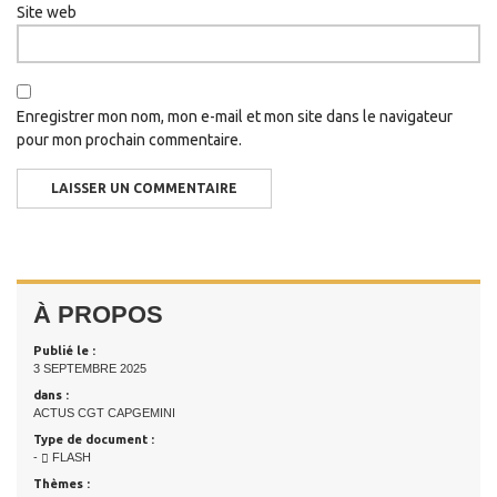
Site web
Enregistrer mon nom, mon e-mail et mon site dans le navigateur
pour mon prochain commentaire.
À PROPOS
Publié le :
3 SEPTEMBRE 2025
dans :
ACTUS CGT CAPGEMINI
Type de document :
-
FLASH
Thèmes :