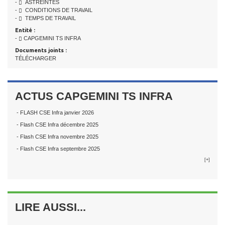
-
ASTREINTES
-
CONDITIONS DE TRAVAIL
-
TEMPS DE TRAVAIL
Entité :
-
CAPGEMINI TS INFRA
Documents joints :
TÉLÉCHARGER
ACTUS CAPGEMINI TS INFRA
- FLASH CSE Infra janvier 2026
- Flash CSE Infra décembre 2025
- Flash CSE Infra novembre 2025
- Flash CSE Infra septembre 2025
[+]
LIRE AUSSI...