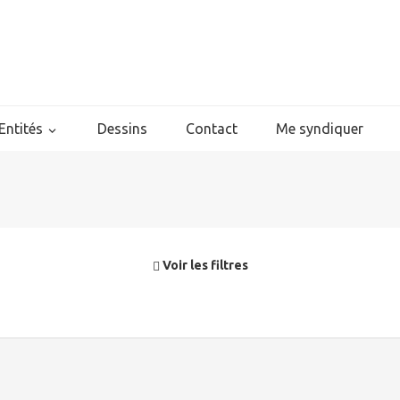
Entités
Dessins
Contact
Me syndiquer
Voir les filtres