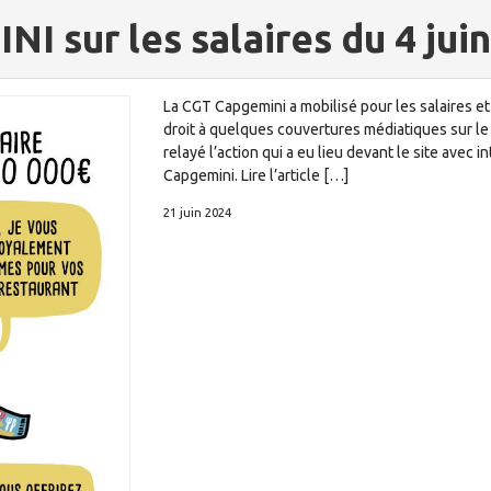
 sur les salaires du 4 jui
La CGT Capgemini a mobilisé pour les salaires et 
droit à quelques couvertures médiatiques sur le 
relayé l’action qui a eu lieu devant le site avec
Capgemini. Lire l’article […]
21 juin 2024