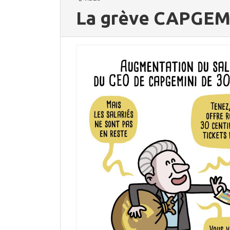
La grève CAPGEMINI