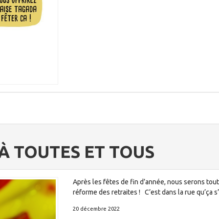
À TOUTES ET TOUS
Après les fêtes de fin d’année, nous serons tout
réforme des retraites ! C’est dans la rue qu’ça s
20 décembre 2022