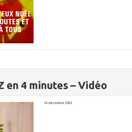
 Z en 4 minutes – Vidéo
16 décembre 2022