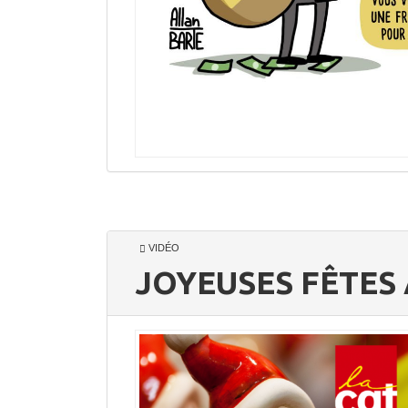
VIDÉO
JOYEUSES FÊTES 