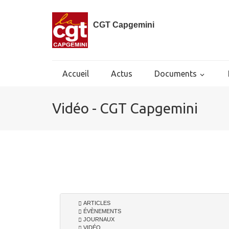
CGT Capgemini
Accueil
Actus
Documents
Vidéo - CGT Capgemini
ARTICLES
ÉVÈNEMENTS
JOURNAUX
VIDÉO