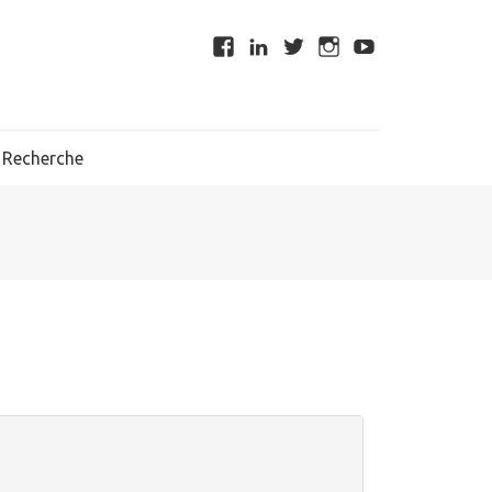
Recherche