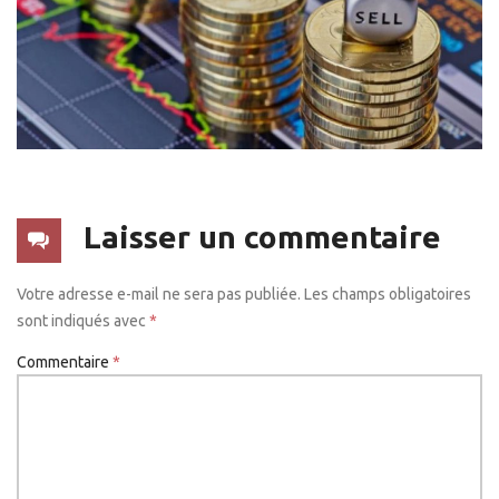
Laisser un commentaire
Votre adresse e-mail ne sera pas publiée.
Les champs obligatoires
sont indiqués avec
*
Commentaire
*