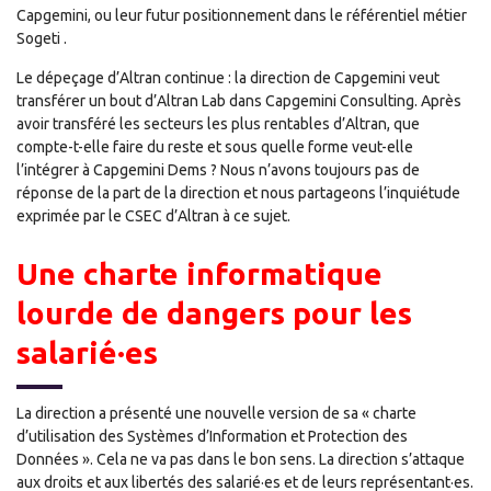
Capgemini, ou leur futur positionnement dans le référentiel métier
Sogeti .
Le dépeçage d’Altran continue : la direction de Capgemini veut
transférer un bout d’Altran Lab dans Capgemini Consulting. Après
avoir transféré les secteurs les plus rentables d’Altran, que
compte-t-elle faire du reste et sous quelle forme veut-elle
l’intégrer à Capgemini Dems ? Nous n’avons toujours pas de
réponse de la part de la direction et nous partageons l’inquiétude
exprimée par le CSEC d’Altran à ce sujet.
Une charte informatique
lourde de dangers pour les
salarié·es
La direction a présenté une nouvelle version de sa « charte
d’utilisation des Systèmes d’Information et Protection des
Données ». Cela ne va pas dans le bon sens. La direction s’attaque
aux droits et aux libertés des salarié·es et de leurs représentant·es.