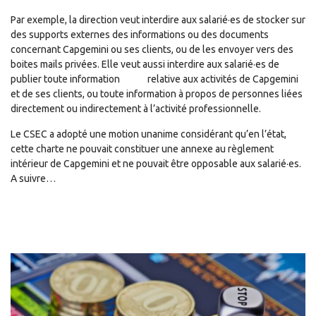
Par exemple, la direction veut interdire aux salarié·es de stocker sur
des supports externes des informations ou des documents
concernant Capgemini ou ses clients, ou de les envoyer vers des
boites mails privées. Elle veut aussi interdire aux salarié·es de
publier toute information relative aux activités de Capgemini
et de ses clients, ou toute information à propos de personnes liées
directement ou indirectement à l’activité professionnelle.
Le CSEC a adopté une motion unanime considérant qu’en l’état,
cette charte ne pouvait constituer une annexe au règlement
intérieur de Capgemini et ne pouvait être opposable aux salarié·es.
A suivre…