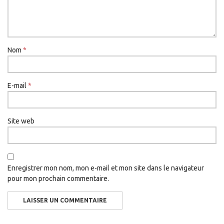
Nom
*
E-mail
*
Site web
Enregistrer mon nom, mon e-mail et mon site dans le navigateur
pour mon prochain commentaire.