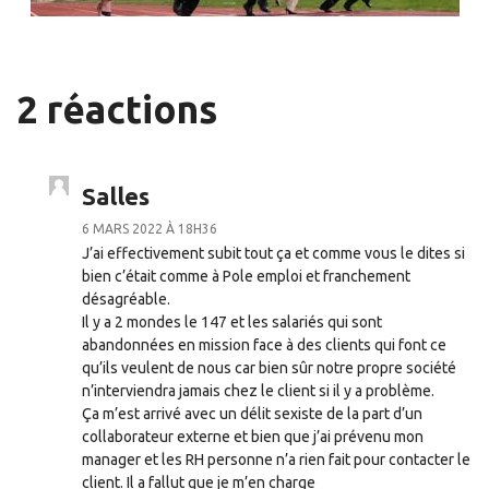
2 réactions
Salles
6 MARS 2022 À 18H36
J’ai effectivement subit tout ça et comme vous le dites si
bien c’était comme à Pole emploi et franchement
désagréable.
Il y a 2 mondes le 147 et les salariés qui sont
abandonnées en mission face à des clients qui font ce
qu’ils veulent de nous car bien sûr notre propre société
n’interviendra jamais chez le client si il y a problème.
Ça m’est arrivé avec un délit sexiste de la part d’un
collaborateur externe et bien que j’ai prévenu mon
manager et les RH personne n’a rien fait pour contacter le
client. Il a fallut que je m’en charge