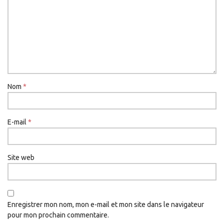
Nom
*
E-mail
*
Site web
Enregistrer mon nom, mon e-mail et mon site dans le navigateur
pour mon prochain commentaire.