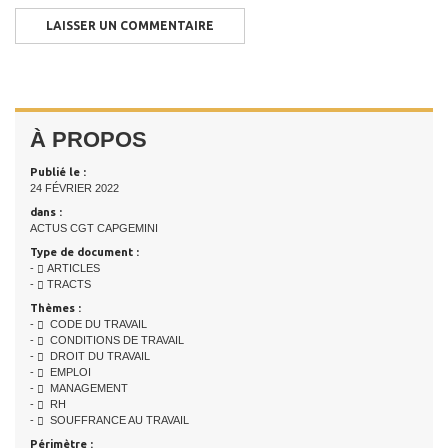
À PROPOS
Publié le :
24 FÉVRIER 2022
dans :
ACTUS CGT CAPGEMINI
Type de document :
-
ARTICLES
-
TRACTS
Thèmes :
-
CODE DU TRAVAIL
-
CONDITIONS DE TRAVAIL
-
DROIT DU TRAVAIL
-
EMPLOI
-
MANAGEMENT
-
RH
-
SOUFFRANCE AU TRAVAIL
Périmètre :