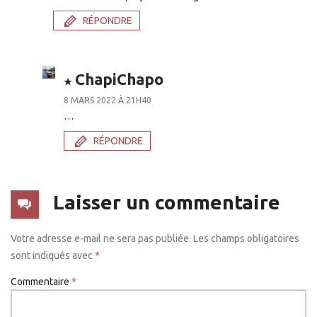
RÉPONDRE
ChapiChapo
8 MARS 2022 À 21H40
…
RÉPONDRE
Laisser un commentaire
Votre adresse e-mail ne sera pas publiée.
Les champs obligatoires
sont indiqués avec
*
Commentaire
*