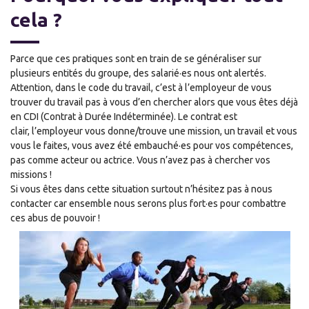
cela ?
Parce que ces pratiques sont en train de se généraliser sur
plusieurs entités du groupe, des salarié·es nous ont alertés.
Attention, dans le code du travail, c’est à l’employeur de vous
trouver du travail pas à vous d’en chercher alors que vous êtes déjà
en CDI (Contrat à Durée Indéterminée).
Le contrat
est
clair,
l’employeur vous donne/trouve
une mission, un travail et vous
vous le faites, vous avez été embauché·es pour vos compétences,
pas comme acteur ou actrice.
V
ous n’avez pas à chercher vos
missions !
Si vous êtes dans cette situation surtout n’hésitez pas à nous
contacter car ensemble nous serons plus fort·es pour combattre
ces abus de pouvoir !