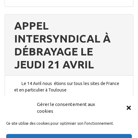
APPEL
INTERSYNDICAL À
DÉBRAYAGE LE
JEUDI 21 AVRIL
Le 14 Avril nous étions sur tous les sites de France
et en particulier à Toulouse
19 avril 2022
Gérer le consentement aux
cookies
Ce site utilise des cookies pour optimiser son fonctionnement.