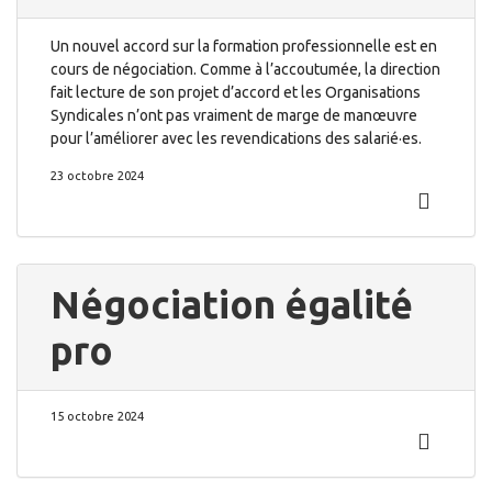
Un nouvel accord sur la formation professionnelle est en
cours de négociation. Comme à l’accoutumée, la direction
fait lecture de son projet d’accord et les Organisations
Syndicales n’ont pas vraiment de marge de manœuvre
pour l’améliorer avec les revendications des salarié·es.
23 octobre 2024
Négociation égalité
pro
15 octobre 2024