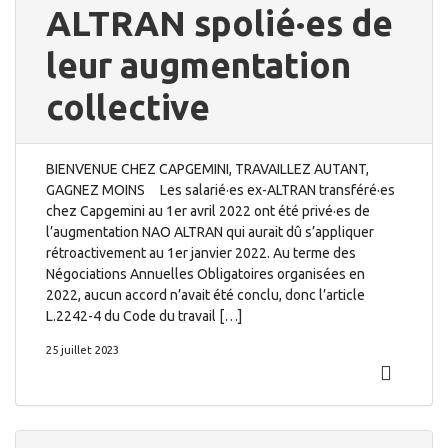
ALTRAN spolié·es de
leur augmentation
collective
BIENVENUE CHEZ CAPGEMINI, TRAVAILLEZ AUTANT,
GAGNEZ MOINS Les salarié·es ex-ALTRAN transféré·es
chez Capgemini au 1er avril 2022 ont été privé·es de
l’augmentation NAO ALTRAN qui aurait dû s’appliquer
rétroactivement au 1er janvier 2022. Au terme des
Négociations Annuelles Obligatoires organisées en
2022, aucun accord n’avait été conclu, donc l’article
L.2242-4 du Code du travail […]
25 juillet 2023