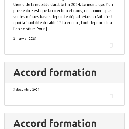
thème de la mobilité durable fin 2024. Le moins que l’on
puisse dire est que la direction et nous, ne sommes pas
sur les mêmes bases depuis le départ. Mais au fait, c’est
quoi la “mobilité durable” ? Là encore, tout dépend d’où
l’on se situe. Pour […]
21 janvier 2025
Accord formation
3 décembre 2024
Accord formation