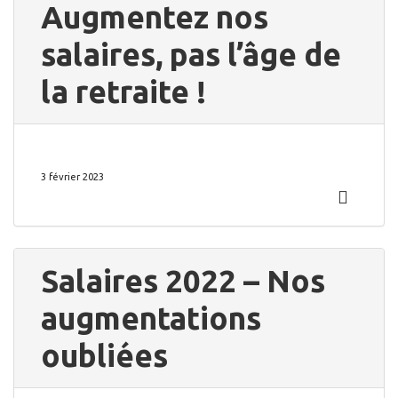
Augmentez nos
salaires, pas l’âge de
la retraite !
3 février 2023
Salaires 2022 – Nos
augmentations
oubliées