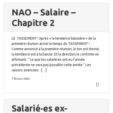
NAO – Salaire –
Chapitre 2
LE TASSEMENT ! Après « la tendance baissière » de la
première réunion arrive le temps du TASSEMENT !
Comme annoncé à la première réunion, le ton est donné,
la tendance est à la baisse. Et la direction le confirme en
affirmant : “ce que les salarié·es ont eu l’année
précédente ne sera pas possible cette année.” Les
raisons avancées : […]
7 février 2024
Salarié·es ex-