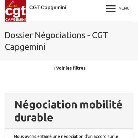
CGT Capgemini
MENU
Dossier Négociations - CGT
Capgemini
Voir les filtres
Négociation mobilité
durable
Nous avons entamé une négociation d’un accord sur le