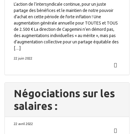
L’action de l’intersyndicale continue, pour un juste
partage des bénéfices et le maintien de notre pouvoir
d’achat en cette période de forte inflation ! Une
augmentation générale annuelle pour TOUTES et TOUS
de 2.500 € La direction de Capgemini n’en démord pas,
des augmentations individuelles « au mérite », mais pas
d’augmentation collective pour un partage équitable des
[…]
22 juin 2022
Négociations sur les
salaires :
22 avril 2022