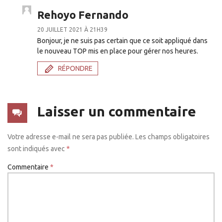
Rehoyo Fernando
20 JUILLET 2021 À 21H39
Bonjour, je ne suis pas certain que ce soit appliqué dans
le nouveau TOP mis en place pour gérer nos heures.
RÉPONDRE
Laisser un commentaire
Votre adresse e-mail ne sera pas publiée.
Les champs obligatoires
sont indiqués avec
*
Commentaire
*