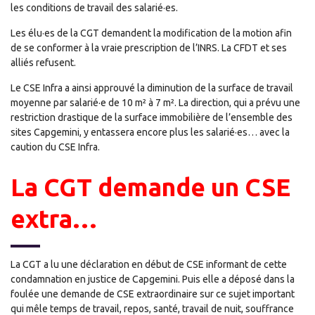
les conditions de travail des salarié·es.
Les élu·es de la CGT demandent la modification de la motion afin
de se conformer à la vraie prescription de l’INRS. La CFDT et ses
alliés refusent.
Le CSE Infra a ainsi approuvé la diminution de la surface de travail
moyenne par salarié·e de 10 m² à 7 m². La direction, qui a prévu une
restriction drastique de la surface immobilière de l’ensemble des
sites Capgemini, y entassera encore plus les salarié·es… avec la
caution du CSE Infra.
La CGT demande un CSE
extra…
La CGT a lu une déclaration en début de CSE informant de cette
condamnation en justice de Capgemini. Puis elle a déposé dans la
foulée une demande de CSE extraordinaire sur ce sujet important
qui mêle temps de travail, repos, santé, travail de nuit, souffrance