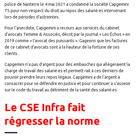
police de Nanterre le 4 mai 2021 a condamné la société Capgemini
TS pour non-respect du droit au repos des salarié·es intervenant
lors de périodes d’astreintes.
Pour l’anecdote, Capgemini a recours aux services du cabinet
d’avocats Temime & Associés, décrit par le journal « Les Échos » en
2019 comme « l’avocat des puissants ». Gageons que les factures
de ce cabinet d’avocats sont à la hauteur de la fortune de ses
clients.
Capgemini n’a pas d’argent pour des embauches qui allégeraient la
charge de travail des salarié·es et permett rait à ces derniers de
pouvoir prendre leurs repos légaux. Capgemini a de l’argent à
consacrer pour se défendre en justice et pour continuer à s’asseoir
sur le code du travail au détriment de la santé des salarié·es.
Le CSE Infra fait
régresser la norme