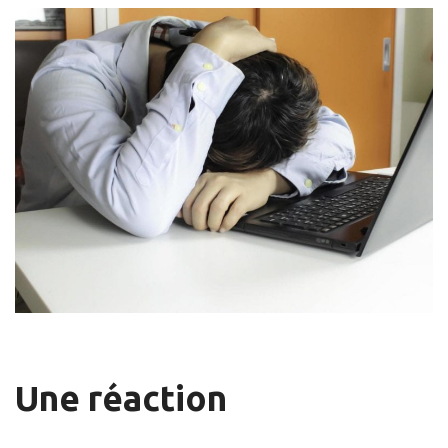
Une réaction