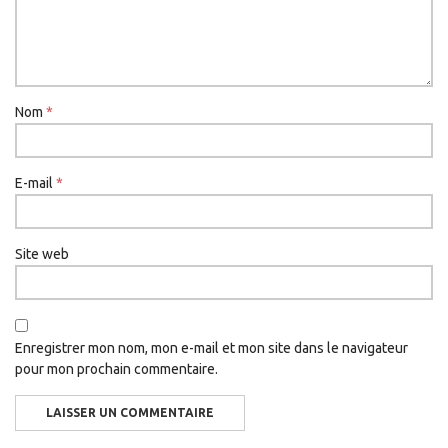
Nom
*
E-mail
*
Site web
Enregistrer mon nom, mon e-mail et mon site dans le navigateur
pour mon prochain commentaire.