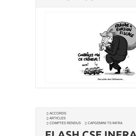
ACCORDS
ARTICLES
COMPTES RENDUS
CAPGEMINI TS INFRA
FLASH CSE INFRA