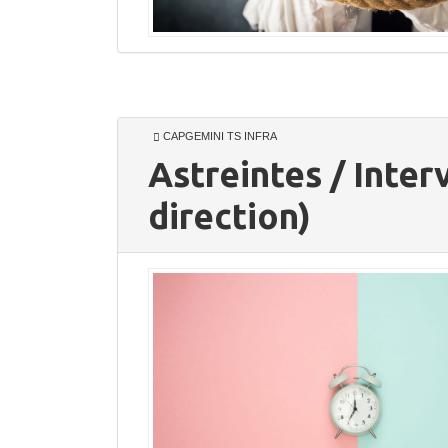
CAPGEMINI TS INFRA
Astreintes / Interv
direction)