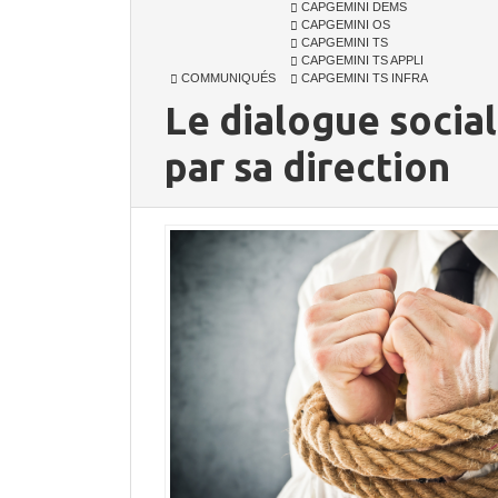
CAPGEMINI DEMS
CAPGEMINI OS
CAPGEMINI TS
CAPGEMINI TS APPLI
COMMUNIQUÉS
CAPGEMINI TS INFRA
Le dialogue social
par sa direction