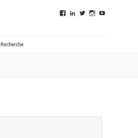
Recherche