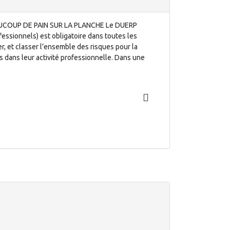
UCOUP DE PAIN SUR LA PLANCHE Le DUERP
essionnels) est obligatoire dans toutes les
er, et classer l’ensemble des risques pour la
es dans leur activité professionnelle. Dans une