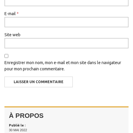
E-mail
*
Site web
Enregistrer mon nom, mon e-mail et mon site dans le navigateur
pour mon prochain commentaire.
À PROPOS
Publié le :
30 MAI 2022