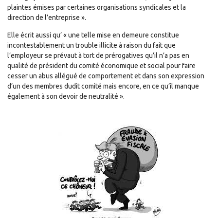
plaintes émises par certaines organisations syndicales et la
direction de l’entreprise ».
Elle écrit aussi qu’ « une telle mise en demeure constitue
incontestablement un trouble illicite à raison du fait que
l’employeur se prévaut à tort de prérogatives qu’il n’a pas en
qualité de président du comité économique et social pour faire
cesser un abus allégué de comportement et dans son expression
d’un des membres dudit comité mais encore, en ce qu’il manque
également à son devoir de neutralité ».