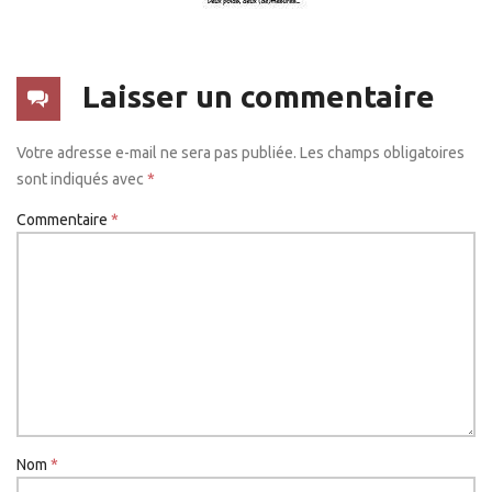
Laisser un commentaire
Votre adresse e-mail ne sera pas publiée.
Les champs obligatoires
sont indiqués avec
*
Commentaire
*
Nom
*