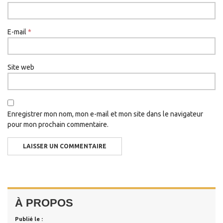
E-mail
*
Site web
Enregistrer mon nom, mon e-mail et mon site dans le navigateur
pour mon prochain commentaire.
À PROPOS
Publié le :