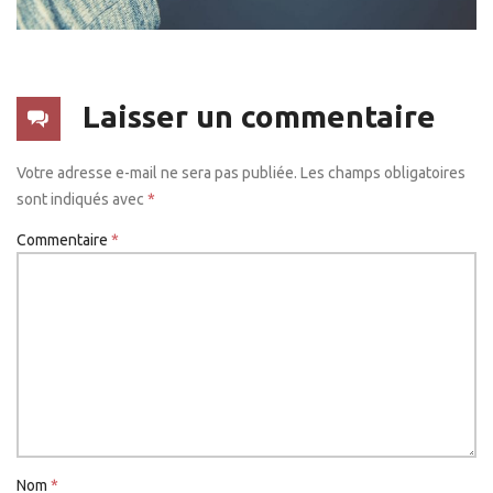
Laisser un commentaire
Votre adresse e-mail ne sera pas publiée.
Les champs obligatoires
sont indiqués avec
*
Commentaire
*
Nom
*