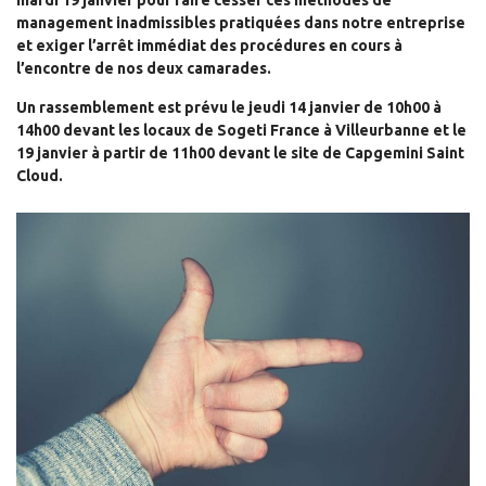
mardi 19 janvier pour faire cesser ces méthodes de
management inadmissibles pratiquées dans notre entreprise
et exiger l’arrêt immédiat des procédures en cours à
l’encontre de nos deux camarades.
Un rassemblement est prévu le jeudi 14 janvier de 10h00 à
14h00 devant les locaux de Sogeti France à Villeurbanne et le
19 janvier à partir de 11h00 devant le site de Capgemini Saint
Cloud.