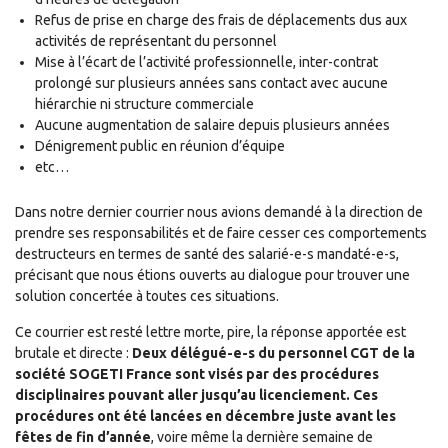
Refus de prise en charge des frais de déplacements dus aux
activités de représentant du personnel
Mise à l’écart de l’activité professionnelle, inter-contrat
prolongé sur plusieurs années sans contact avec aucune
hiérarchie ni structure commerciale
Aucune augmentation de salaire depuis plusieurs années
Dénigrement public en réunion d’équipe
etc…
Dans notre dernier courrier nous avions demandé à la direction de
prendre ses responsabilités et de faire cesser ces comportements
destructeurs en termes de santé des salarié-e-s mandaté-e-s,
précisant que nous étions ouverts au dialogue pour trouver une
solution concertée à toutes ces situations.
Ce courrier est resté lettre morte, pire, la réponse apportée est
brutale et directe :
Deux délégué-e-s du personnel CGT de la
société SOGETI France sont visés par des procédures
disciplinaires pouvant aller jusqu’au licenciement. Ces
procédures ont été lancées en décembre juste avant les
fêtes de fin d’année
, voire même la dernière semaine de