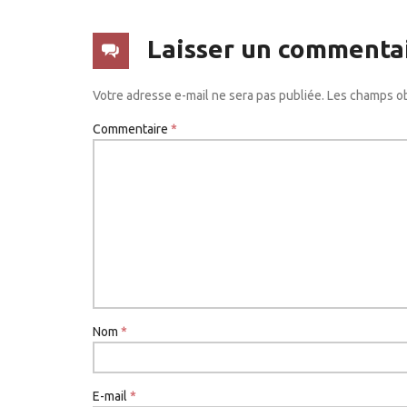
Laisser un commenta
Votre adresse e-mail ne sera pas publiée.
Les champs ob
Commentaire
*
Nom
*
E-mail
*