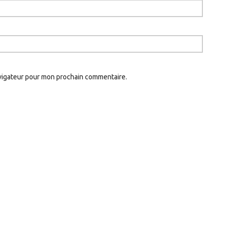
avigateur pour mon prochain commentaire.