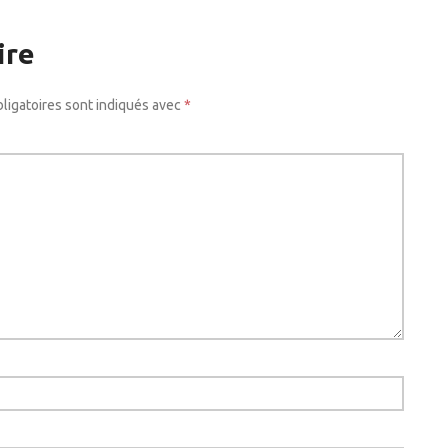
ire
ligatoires sont indiqués avec
*