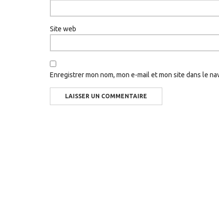
Site web
Enregistrer mon nom, mon e-mail et mon site dans le n