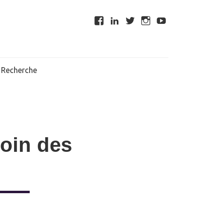
Recherche
loin des