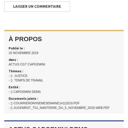
À PROPOS
Publié le :
15 NOVEMBRE 2019
dans :
ACTUS CGT CAPGEMINI
Thèmes :
-
JUSTICE
-
TEMPS DE TRAVAIL
Entité :
-
CAPGEMINI DEMS
Documents joints :
-
COURRIERDRH5EMESEMAINE14112019.PDF
-
JUGEMENT_TGI_NANTERRE_DU_5_NOVEMBRE_2019-WEB.PDF