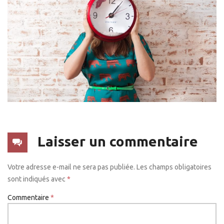
Laisser un commentaire
Votre adresse e-mail ne sera pas publiée.
Les champs obligatoires
sont indiqués avec
*
Commentaire
*