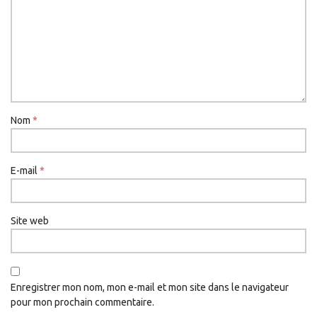
Nom
*
E-mail
*
Site web
Enregistrer mon nom, mon e-mail et mon site dans le navigateur
pour mon prochain commentaire.