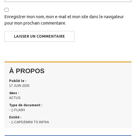
Enregistrer mon nom, mon e-mail et mon site dans le navigateur
pour mon prochain commentaire.
À PROPOS
Publié le :
17 JUIN 2025
dans :
ACTUS
Type de document :
-
FLASH
Entité :
-
CAPGEMINI TS INFRA