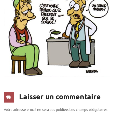
Laisser un commentaire
Votre adresse e-mail ne sera pas publiée.
Les champs obligatoires