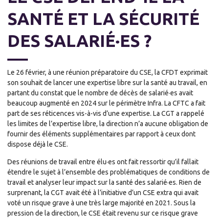
SANTÉ ET LA SÉCURITÉ
DES SALARIÉ·ES ?
Le 26 février, à une réunion préparatoire du CSE, la CFDT exprimait
son souhait de lancer une expertise libre sur la santé au travail, en
partant du constat que le nombre de décès de salarié·es avait
beaucoup augmenté en 2024 sur le périmètre Infra. La CFTC a fait
part de ses réticences vis-à-vis d’une expertise. La CGT a rappelé
les limites de l’expertise libre, la direction n’a aucune obligation de
fournir des éléments supplémentaires par rapport à ceux dont
dispose déjà le CSE.
Des réunions de travail entre élu·es ont fait ressortir qu’il fallait
étendre le sujet à l’ensemble des problématiques de conditions de
travail et analyser leur impact sur la santé des salarié·es. Rien de
surprenant, la CGT avait été à l’initiative d’un CSE extra qui avait
voté un risque grave à une très large majorité en 2021. Sous la
pression de la direction, le CSE était revenu sur ce risque grave