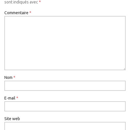
sont indiqués avec
*
Commentaire
*
Nom
*
E-mail
*
Site web