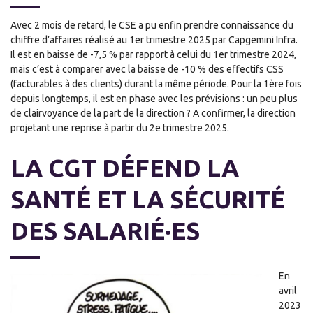
Avec 2 mois de retard, le CSE a pu enfin prendre connaissance du
chiffre d’affaires réalisé au 1er trimestre 2025 par Capgemini Infra.
Il est en baisse de -7,5 % par rapport à celui du 1er trimestre 2024,
mais c’est à comparer avec la baisse de -10 % des effectifs CSS
(facturables à des clients) durant la même période. Pour la 1ère fois
depuis longtemps, il est en phase avec les prévisions : un peu plus
de clairvoyance de la part de la direction ? A confirmer, la direction
projetant une reprise à partir du 2e trimestre 2025.
LA CGT DÉFEND LA
SANTÉ ET LA SÉCURITÉ
DES SALARIÉ·ES
En
avril
2023