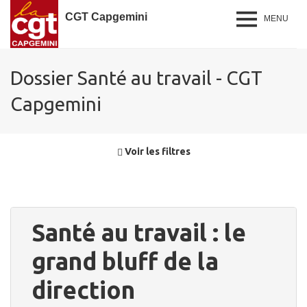
CGT Capgemini
MENU
Dossier Santé au travail - CGT
Capgemini
Voir les filtres
Santé au travail : le
grand bluff de la
direction