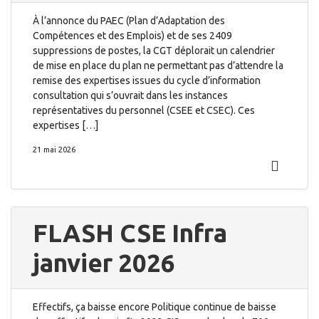
À l’annonce du PAEC (Plan d’Adaptation des
Compétences et des Emplois) et de ses 2409
suppressions de postes, la CGT déplorait un calendrier
de mise en place du plan ne permettant pas d’attendre la
remise des expertises issues du cycle d’information
consultation qui s’ouvrait dans les instances
représentatives du personnel (CSEE et CSEC). Ces
expertises […]
21 mai 2026
FLASH CSE Infra
janvier 2026
Effectifs, ça baisse encore Politique continue de baisse