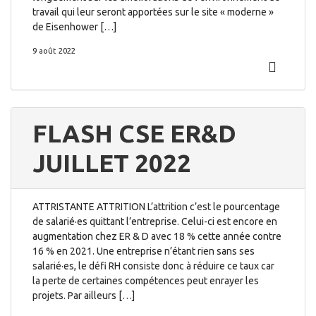
travail qui leur seront apportées sur le site « moderne »
de Eisenhower […]
9 août 2022
FLASH CSE ER&D
JUILLET 2022
ATTRISTANTE ATTRITION L’attrition c’est le pourcentage
de salarié·es quittant l’entreprise. Celui-ci est encore en
augmentation chez ER & D avec 18 % cette année contre
16 % en 2021. Une entreprise n’étant rien sans ses
salarié·es, le défi RH consiste donc à réduire ce taux car
la perte de certaines compétences peut enrayer les
projets. Par ailleurs […]