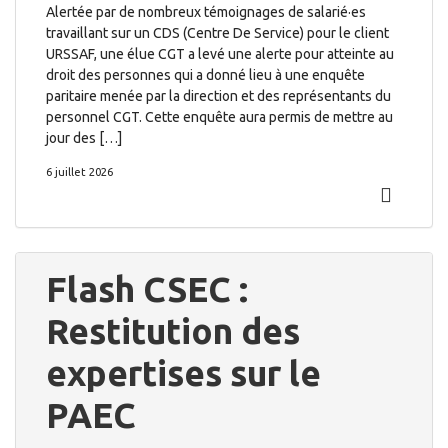
Alertée par de nombreux témoignages de salarié·es
travaillant sur un CDS (Centre De Service) pour le client
URSSAF, une élue CGT a levé une alerte pour atteinte au
droit des personnes qui a donné lieu à une enquête
paritaire menée par la direction et des représentants du
personnel CGT. Cette enquête aura permis de mettre au
jour des […]
6 juillet 2026
Flash CSEC :
Restitution des
expertises sur le
PAEC