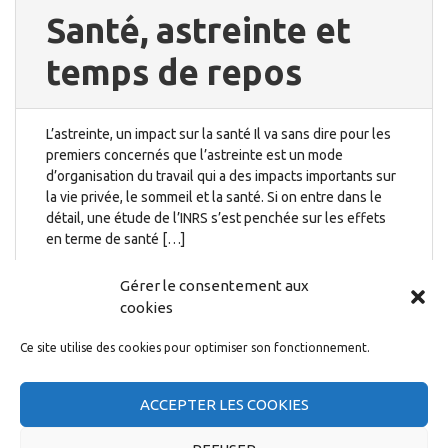
Santé, astreinte et
temps de repos
L’astreinte, un impact sur la santé Il va sans dire pour les
premiers concernés que l’astreinte est un mode
d’organisation du travail qui a des impacts importants sur
la vie privée, le sommeil et la santé. Si on entre dans le
détail, une étude de l’INRS s’est penchée sur les effets
en terme de santé […]
10 décembre 2021
Gérer le consentement aux
cookies
Ce site utilise des cookies pour optimiser son fonctionnement.
ACCEPTER LES COOKIES
Droit au repos