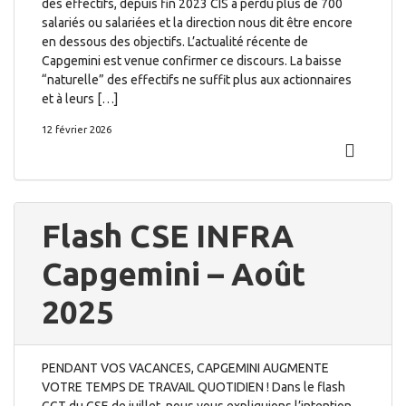
des effectifs, depuis fin 2023 CIS a perdu plus de 700
salariés ou salariées et la direction nous dit être encore
en dessous des objectifs. L’actualité récente de
Capgemini est venue confirmer ce discours. La baisse
“naturelle” des effectifs ne suffit plus aux actionnaires
et à leurs […]
12 février 2026
Flash CSE INFRA
Capgemini – Août
2025
PENDANT VOS VACANCES, CAPGEMINI AUGMENTE
VOTRE TEMPS DE TRAVAIL QUOTIDIEN ! Dans le flash