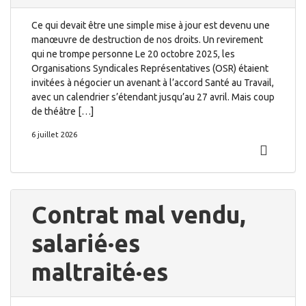
Ce qui devait être une simple mise à jour est devenu une
manœuvre de destruction de nos droits. Un revirement
qui ne trompe personne Le 20 octobre 2025, les
Organisations Syndicales Représentatives (OSR) étaient
invitées à négocier un avenant à l’accord Santé au Travail,
avec un calendrier s’étendant jusqu’au 27 avril. Mais coup
de théâtre […]
6 juillet 2026
Contrat mal vendu,
salarié·es
maltraité·es