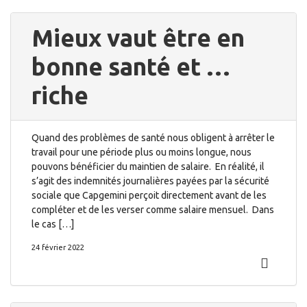
Mieux vaut être en
bonne santé et …
riche
Quand des problèmes de santé nous obligent à arrêter le
travail pour une période plus ou moins longue, nous
pouvons bénéficier du maintien de salaire. En réalité, il
s’agit des indemnités journalières payées par la sécurité
sociale que Capgemini perçoit directement avant de les
compléter et de les verser comme salaire mensuel. Dans
le cas […]
24 février 2022