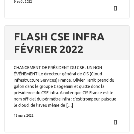
9 août 2022
FLASH CSE INFRA
FÉVRIER 2022
CHANGEMENT DE PRÉSIDENT DU CSE : UN NON
ÉVÉNEMENT Le directeur général de CIS (Cloud
Infrastructure Services) France, Olivier Tarrit, prend du
galon dans le groupe Capgemini et quitte donc la
présidence du CSE Infra. A noter que CIS France est le
nom officiel du périmètre Infra : c’est trompeur, puisque
le cloud, de l’aveu même de […]
18 mars 2022