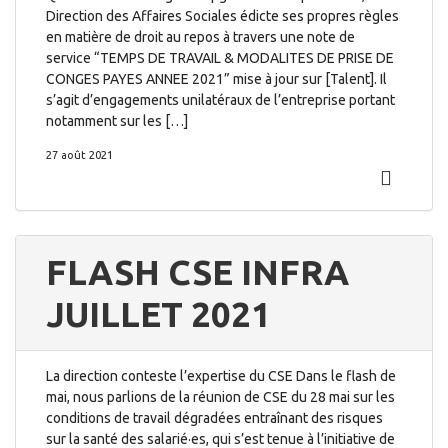
Direction des Affaires Sociales édicte ses propres règles
en matière de droit au repos à travers une note de
service “TEMPS DE TRAVAIL & MODALITES DE PRISE DE
CONGES PAYES ANNEE 2021” mise à jour sur [Talent]. Il
s’agit d’engagements unilatéraux de l’entreprise portant
notamment sur les […]
27 août 2021
FLASH CSE INFRA
JUILLET 2021
La direction conteste l’expertise du CSE Dans le flash de
mai, nous parlions de la réunion de CSE du 28 mai sur les
conditions de travail dégradées entraînant des risques
sur la santé des salarié·es, qui s’est tenue à l’initiative de