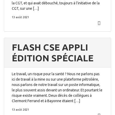
la CGT, et qui avait débouché, toujours à l’initiative de la
CGT, sur une […]
13 août 2021
FLASH CSE APPLI
ÉDITION SPÉCIALE
Le travail, un risque pour la santé ? Nous ne parlons pas
ici de travail à la mine ou sur une plateforme pétrolière,
nous parlons de notre travail sur un poste informatique,
le plus souvent assis devant un ordinateur. Et pourtant le
risque existe vraiment. Deux décès de collègues à
Clermont Ferrand et à Bayonne étaient […]
13 août 2021