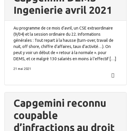
Ingenierie avril 2021
Au programme de ce mois d’avril, un CSE extraordinaire
(9/04) et la session ordinaire du 22. Informations
générales : Tout repart à la hausse (turn-over, travail de
nuit, off shore, chiffre d’affaires, taux d’activité…). On
peut y voir un début de « retour à la normale ». pour
DEMS, et ce malgré 130 salariés en moins à l’effectif […]
21 mai 2021
Capgemini reconnu
coupable
d’infractions au droit