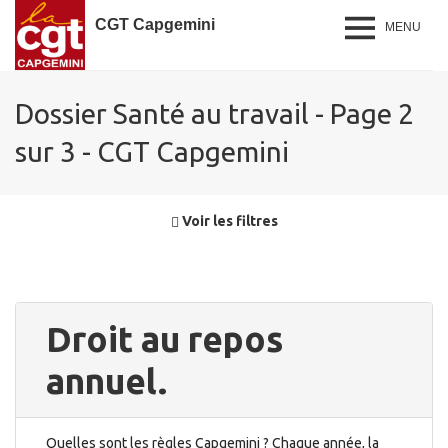
CGT Capgemini
MENU
Dossier Santé au travail - Page 2
sur 3 - CGT Capgemini
Voir les filtres
Droit au repos
annuel.
Quelles sont les règles Capgemini ? Chaque année, la