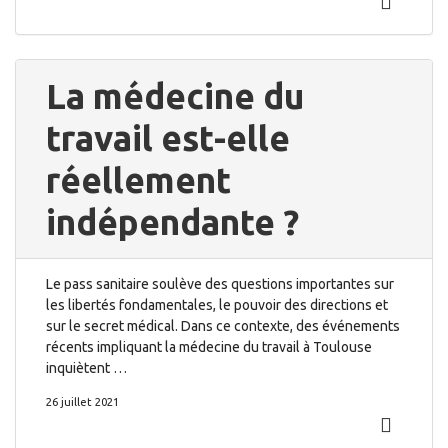
La médecine du
travail est-elle
réellement
indépendante ?
Le pass sanitaire soulève des questions importantes sur
les libertés fondamentales, le pouvoir des directions et
sur le secret médical. Dans ce contexte, des événements
récents impliquant la médecine du travail à Toulouse
inquiètent …
26 juillet 2021