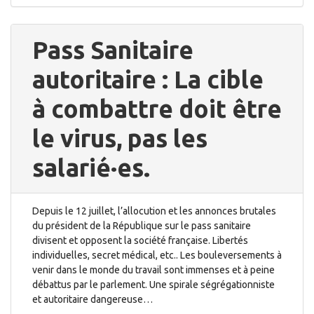
Pass Sanitaire
autoritaire : La cible
à combattre doit être
le virus, pas les
salarié·es.
Depuis le 12 juillet, l’allocution et les annonces brutales
du président de la République sur le pass sanitaire
divisent et opposent la société française. Libertés
individuelles, secret médical, etc.. Les bouleversements à
venir dans le monde du travail sont immenses et à peine
débattus par le parlement. Une spirale ségrégationniste
et autoritaire dangereuse…