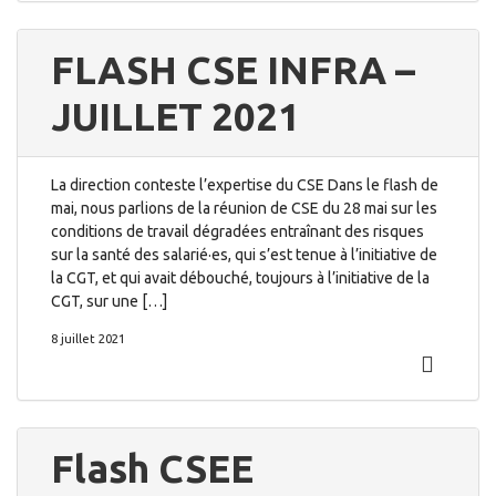
FLASH CSE INFRA –
JUILLET 2021
La direction conteste l’expertise du CSE Dans le flash de
mai, nous parlions de la réunion de CSE du 28 mai sur les
conditions de travail dégradées entraînant des risques
sur la santé des salarié·es, qui s’est tenue à l’initiative de
la CGT, et qui avait débouché, toujours à l’initiative de la
CGT, sur une […]
8 juillet 2021
Flash CSEE