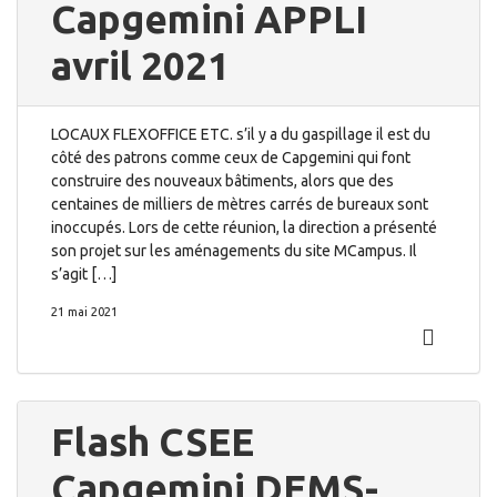
Capgemini APPLI
avril 2021
LOCAUX FLEXOFFICE ETC. s’il y a du gaspillage il est du
côté des patrons comme ceux de Capgemini qui font
construire des nouveaux bâtiments, alors que des
centaines de milliers de mètres carrés de bureaux sont
inoccupés. Lors de cette réunion, la direction a présenté
son projet sur les aménagements du site MCampus. Il
s’agit […]
21 mai 2021
Flash CSEE
Capgemini DEMS-