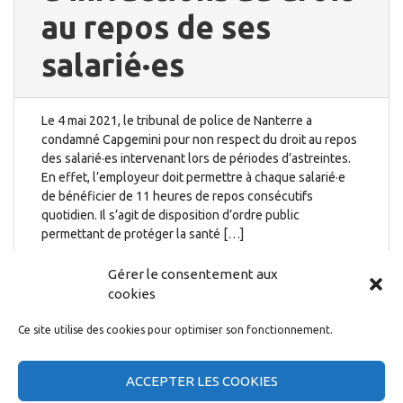
au repos de ses
salarié·es
Le 4 mai 2021, le tribunal de police de Nanterre a
condamné Capgemini pour non respect du droit au repos
des salarié·es intervenant lors de périodes d’astreintes.
En effet, l’employeur doit permettre à chaque salarié·e
de bénéficier de 11 heures de repos consécutifs
quotidien. Il s’agit de disposition d’ordre public
permettant de protéger la santé […]
6 mai 2021
Gérer le consentement aux
cookies
Ce site utilise des cookies pour optimiser son fonctionnement.
ACCEPTER LES COOKIES