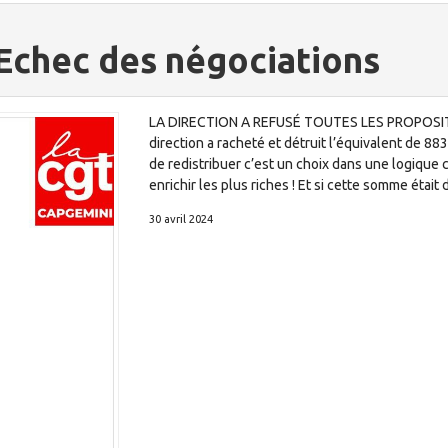
Echec des négociations
LA DIRECTION A REFUSÉ TOUTES LES PROPOSI
direction a racheté et détruit l’équivalent de 883
de redistribuer c’est un choix dans une logique c
enrichir les plus riches ! Et si cette somme était 
30 avril 2024