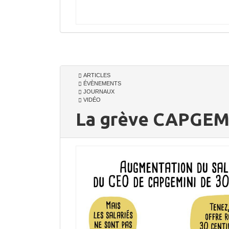
ARTICLES
ÉVÈNEMENTS
JOURNAUX
VIDÉO
La grève CAPGEMINI