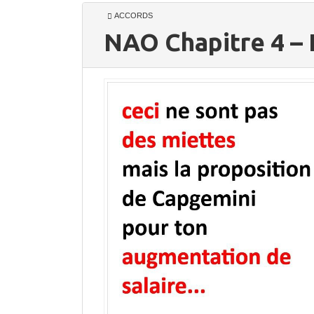
ACCORDS
NAO Chapitre 4 – 