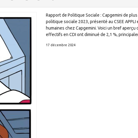
Rapport de Politique Sociale : Capgemini de plus
politique sociale 2023, présenté au CSEE APPLI
humaines chez Capgemini. Voici un bref aperçu 
effectifs en CDI ont diminué de 2,1 %, principal
17 décembre 2024