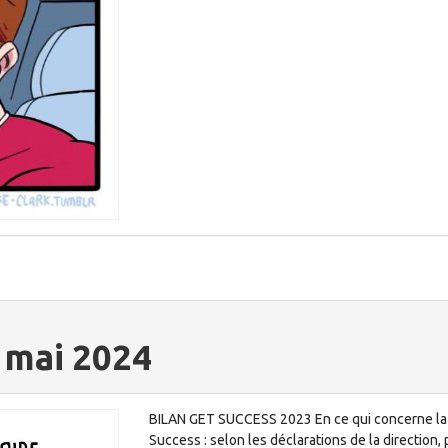
 mai 2024
BILAN GET SUCCESS 2023 En ce qui concerne la T
Success : selon les déclarations de la direction,