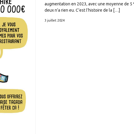
augmentation en 2023, avec une moyenne de 5 %. 
deux n’a rien eu. C’est l’histoire de la […]
3 juillet 2024