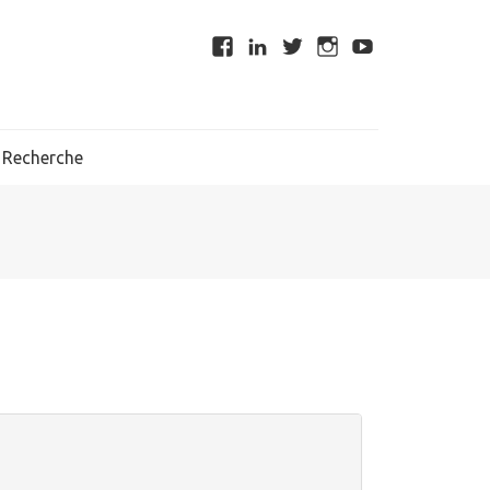
Recherche