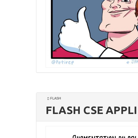
FLASH
FLASH CSE APPLI