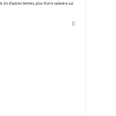
En d’autres termes, plus d’un·e salarié·e sur