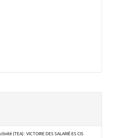
ctivité (TEA) : VICTOIRE DES SALARIÉ·ES CIS