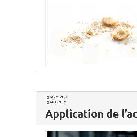
ACCORDS
ARTICLES
Application de l’a