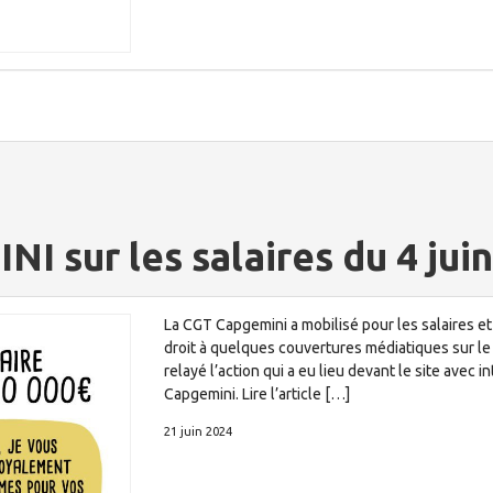
 sur les salaires du 4 jui
La CGT Capgemini a mobilisé pour les salaires et 
droit à quelques couvertures médiatiques sur le 
relayé l’action qui a eu lieu devant le site avec
Capgemini. Lire l’article […]
21 juin 2024