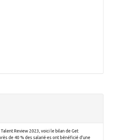
alent Review 2023, voici le bilan de Get
 près de 40 % des salarié·es ont bénéficié d’une