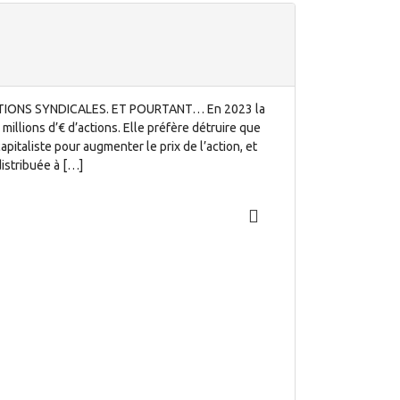
TIONS SYNDICALES. ET POURTANT… En 2023 la
 millions d’€ d’actions. Elle préfère détruire que
apitaliste pour augmenter le prix de l’action, et
distribuée à […]