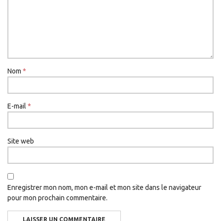
Nom
*
E-mail
*
Site web
Enregistrer mon nom, mon e-mail et mon site dans le navigateur
pour mon prochain commentaire.