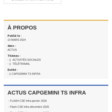
À PROPOS
Publié le :
13 MARS 2024
dans :
ACTUS
Thèmes :
-
ACTIVITÉS SOCIALES
-
TÉLÉTRAVAIL
Entité :
-
CAPGEMINI TS INFRA
ACTUS CAPGEMINI TS INFRA
- FLASH CSE Infra janvier 2026
- Flash CSE Infra décembre 2025