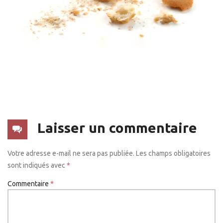
Laisser un commentaire
Votre adresse e-mail ne sera pas publiée.
Les champs obligatoires
sont indiqués avec
*
Commentaire
*