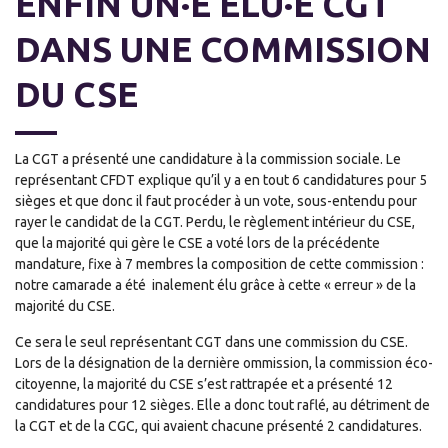
ENFIN UN·E ÉLU·E CGT
DANS UNE COMMISSION
DU CSE
La CGT a présenté une candidature à la commission sociale. Le
représentant CFDT explique qu’il y a en tout 6 candidatures pour 5
sièges et que donc il faut procéder à un vote, sous-entendu pour
rayer le candidat de la CGT. Perdu, le règlement intérieur du CSE,
que la majorité qui gère le CSE a voté lors de la précédente
mandature, fixe à 7 membres la composition de cette commission :
notre camarade a été inalement élu grâce à cette « erreur » de la
majorité du CSE.
Ce sera le seul représentant CGT dans une commission du CSE.
Lors de la désignation de la dernière ommission, la commission éco-
citoyenne, la majorité du CSE s’est rattrapée et a présenté 12
candidatures pour 12 sièges. Elle a donc tout raflé, au détriment de
la CGT et de la CGC, qui avaient chacune présenté 2 candidatures.