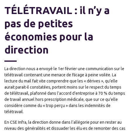
TÉLÉTRAVAIL : il n’y a
pas de petites
économies pour la
direction
La direction nous a envoyé le 1er février une communication sur le
télétravail contenant une menace de flicage à peine voilée. La
lecture du mail fait vite comprendre que les « dérives », qu’elle
aurait parait-il constatées, portent moins sur le respect du temps
de télétravail, plafonné dans l’accord d’entreprise à 70 % du temps
de travail annuel hors prescription médicale, que sur ce qu’elle
considère comme du « trop perçu » dans les indemnités de
télétravail.
En CSE Infra, la direction donne dans l’allégorie pour en rester au
niveau des généralités et dissuader les élu·es de remonter des cas