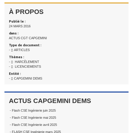
À PROPOS
Publié le :
24 MARS 2016
dans :
ACTUS CGT CAPGEMINI
Type de document :
-
ARTICLES
Thèmes :
-
HARCÈLEMENT
-
LICENCIEMENTS
Entité :
-
CAPGEMINI DEMS
ACTUS CAPGEMINI DEMS
- Flash CSE Ingénierie juin 2025
- Flash CSE Ingénierie mai 2025
- Flash CSE Ingénierie avril 2025
- FLASH CSE Ingénierie mars 2025