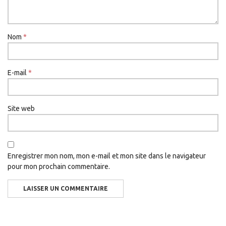
Nom
*
E-mail
*
Site web
Enregistrer mon nom, mon e-mail et mon site dans le navigateur
pour mon prochain commentaire.