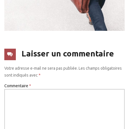
Laisser un commentaire
Votre adresse e-mail ne sera pas publiée.
Les champs obligatoires
sont indiqués avec
*
Commentaire
*