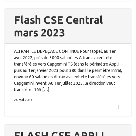
Flash CSE Central
mars 2023
ALTRAN : LE DÉPEÇAGE CONTINUE Pour rappel, au 1er
avril 2022, près de 3000 salarié·es Altran avaient été
transféré·es vers Capgemini TS (dans le périmètre Appli
puis au 1er janvier 2023 pour 380 dans le périmètre Infra),
environ 60 salarié·es Altran avaient été transféré·es vers
Capgemini Invent. Au 1er juillet 2023, la direction veut
transférer 165 […]
24 mai 2023
FLASH CSE APPLI