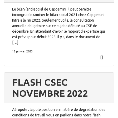
Le bilan (anti)social de Capgemini Il peut paraître
incongru d’examiner le bilan social 2021 chez Capgemini
Infra à la fin 2022. Seulement voilà, la consultation
annuelle obligatoire sur ce sujet a débuté au CSE de
décembre. En attendant d’avoir le rapport d’expertise qui
est prévu pour début 2023, il y a, dans le document de
[…]
13 janvier 2023
FLASH CSEC
NOVEMBRE 2022
Aéropole : la pole position en matière de dégradation des
conditions de travail Nous en parlions dans notre flash