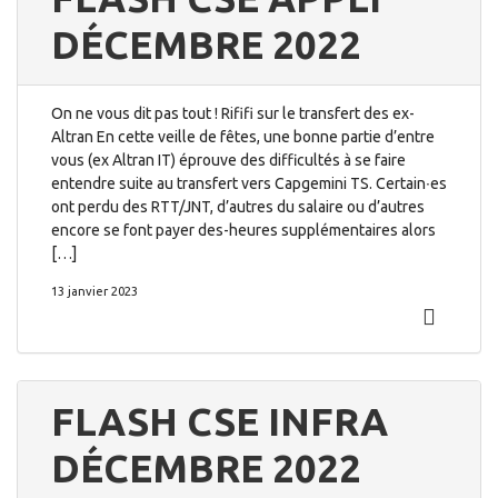
DÉCEMBRE 2022
On ne vous dit pas tout ! Rififi sur le transfert des ex-
Altran En cette veille de fêtes, une bonne partie d’entre
vous (ex Altran IT) éprouve des difficultés à se faire
entendre suite au transfert vers Capgemini TS. Certain∙es
ont perdu des RTT/JNT, d’autres du salaire ou d’autres
encore se font payer des-heures supplémentaires alors
[…]
13 janvier 2023
FLASH CSE INFRA
DÉCEMBRE 2022