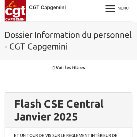
CGT Capgemini
MENU
Dossier Information du personnel
- CGT Capgemini
Voir les filtres
Flash CSE Central
Janvier 2025
ET UN TOUR DE VIS SUR LE RÈGLEMENT INTÉRIEUR DE