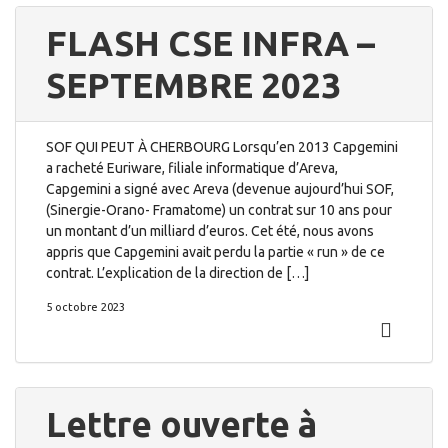
FLASH CSE INFRA –
SEPTEMBRE 2023
SOF QUI PEUT À CHERBOURG Lorsqu’en 2013 Capgemini
a racheté Euriware, filiale informatique d’Areva,
Capgemini a signé avec Areva (devenue aujourd’hui SOF,
(Sinergie-Orano- Framatome) un contrat sur 10 ans pour
un montant d’un milliard d’euros. Cet été, nous avons
appris que Capgemini avait perdu la partie « run » de ce
contrat. L’explication de la direction de […]
5 octobre 2023
Lettre ouverte à