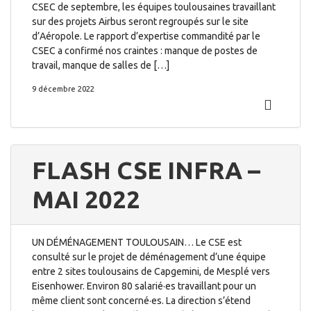
CSEC de septembre, les équipes toulousaines travaillant
sur des projets Airbus seront regroupés sur le site
d’Aéropole. Le rapport d’expertise commandité par le
CSEC a confirmé nos craintes : manque de postes de
travail, manque de salles de […]
9 décembre 2022
FLASH CSE INFRA –
MAI 2022
UN DÉMÉNAGEMENT TOULOUSAIN… Le CSE est
consulté sur le projet de déménagement d’une équipe
entre 2 sites toulousains de Capgemini, de Mesplé vers
Eisenhower. Environ 80 salarié·es travaillant pour un
même client sont concerné·es. La direction s’étend