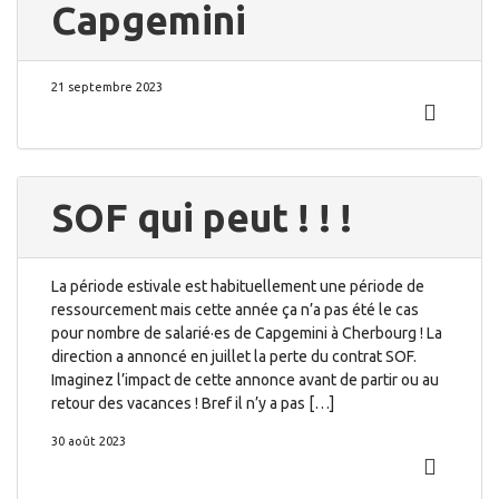
Capgemini
21 septembre 2023
SOF qui peut ! ! !
La période estivale est habituellement une période de
ressourcement mais cette année ça n’a pas été le cas
pour nombre de salarié·es de Capgemini à Cherbourg ! La
direction a annoncé en juillet la perte du contrat SOF.
Imaginez l’impact de cette annonce avant de partir ou au
retour des vacances ! Bref il n’y a pas […]
30 août 2023