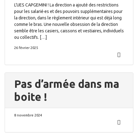
L’UES CAPGEMINI ! La direction a ajouté des restrictions
pour les salarié·es et des pouvoirs supplémentaires pour
la direction, dans le règlement intérieur qui est déjà long
comme le bras. Une nouvelle obsession de la direction
semble être les casiers, caissons et vestiaires, individuels
ou collectifs. […]
26 février 2025
Pas d’armée dans ma
boite !
8 novembre 2024