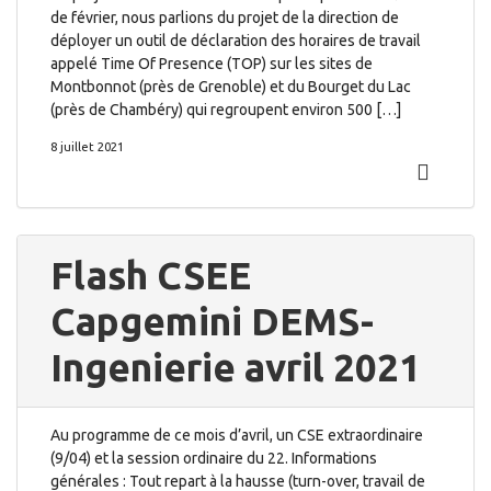
de février, nous parlions du projet de la direction de
déployer un outil de déclaration des horaires de travail
appelé Time Of Presence (TOP) sur les sites de
Montbonnot (près de Grenoble) et du Bourget du Lac
(près de Chambéry) qui regroupent environ 500 […]
8 juillet 2021
Flash CSEE
Capgemini DEMS-
Ingenierie avril 2021
Au programme de ce mois d’avril, un CSE extraordinaire
(9/04) et la session ordinaire du 22. Informations
générales : Tout repart à la hausse (turn-over, travail de