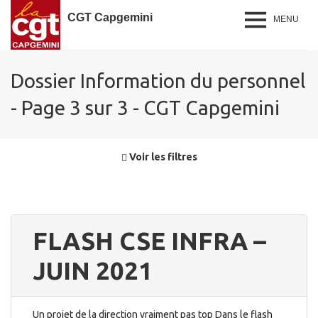
CGT Capgemini
MENU
Dossier Information du personnel
- Page 3 sur 3 - CGT Capgemini
Voir les filtres
FLASH CSE INFRA –
JUIN 2021
Un projet de la direction vraiment pas top Dans le flash