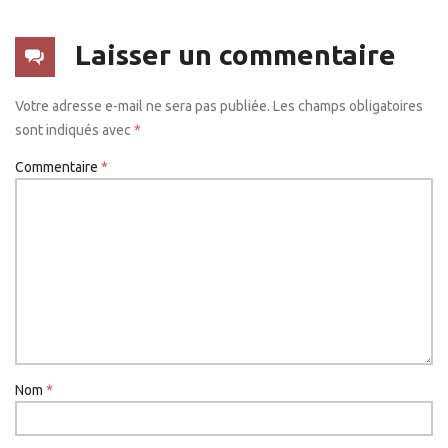
Laisser un commentaire
Votre adresse e-mail ne sera pas publiée.
Les champs obligatoires
sont indiqués avec
*
Commentaire
*
Nom
*