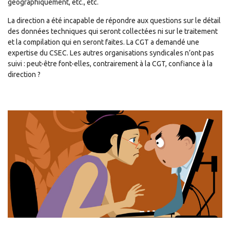
géographiquement, etc., etc.
La direction a été incapable de répondre aux questions sur le détail
des données techniques qui seront collectées ni sur le traitement
et la compilation qui en seront faites. La CGT a demandé une
expertise du CSEC. Les autres organisations syndicales n’ont pas
suivi : peut-être font-elles, contrairement à la CGT, confiance à la
direction ?