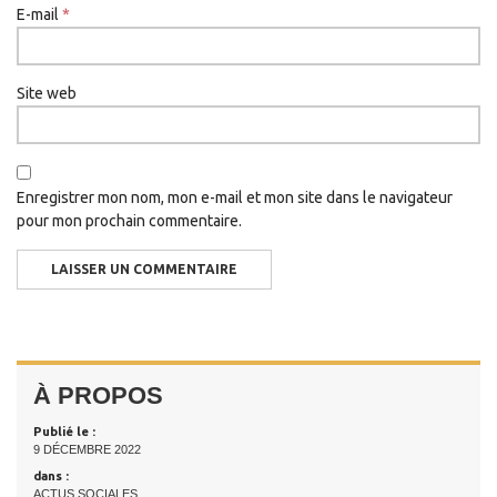
E-mail
*
Site web
Enregistrer mon nom, mon e-mail et mon site dans le navigateur
pour mon prochain commentaire.
À PROPOS
Publié le :
9 DÉCEMBRE 2022
dans :
ACTUS SOCIALES