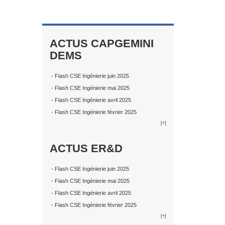
ACTUS CAPGEMINI
DEMS
- Flash CSE Ingénierie juin 2025
- Flash CSE Ingénierie mai 2025
- Flash CSE Ingénierie avril 2025
- Flash CSE Ingénierie février 2025
[+]
ACTUS ER&D
- Flash CSE Ingénierie juin 2025
- Flash CSE Ingénierie mai 2025
- Flash CSE Ingénierie avril 2025
- Flash CSE Ingénierie février 2025
[+]