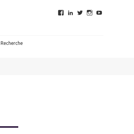
Recherche