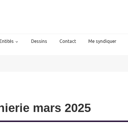
Entités
Dessins
Contact
Me syndiquer
ierie mars 2025