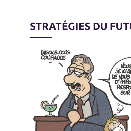
STRATÉGIES DU FU