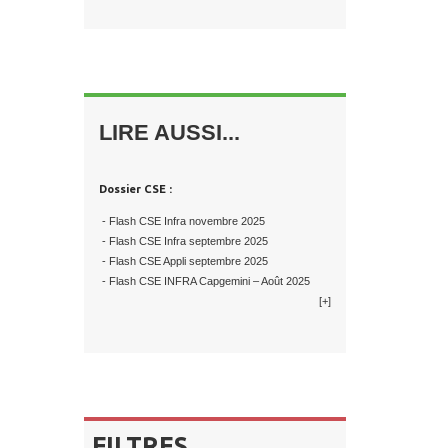
LIRE AUSSI...
Dossier CSE :
- Flash CSE Infra novembre 2025
- Flash CSE Infra septembre 2025
- Flash CSE Appli septembre 2025
- Flash CSE INFRA Capgemini – Août 2025
[+]
FILTRES