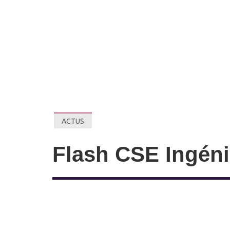
ACTUS
Flash CSE Ingénie