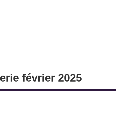
rie février 2025