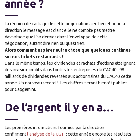
année ?
La réunion de cadrage de cette négociation a eu lieu et pour la
direction le message est clair : elle ne compte pas mettre
davantage que l’an dernier dans l’enveloppe de cette
négociation
,
autant dire rien ou quasi rien.
Alors comment espérer autre chose que quelques centimes
sur nos tickets restaurants ?
Dans le même temps, les dividendes et rachats d’actions atteignent
des niveaux inédits dans toutes les entreprises du CAC40 : 98
milliards de dividendes reversés aux actionnaires du CAC40 cette
année. Un nouveau record
!
Les chiffres seront bientôt publiés
pour Capgemini.
De l’argent il y en a
…
Les premières informations fournies par la direction
confirment
l’analyse de la CGT
: cette année encore les résultats