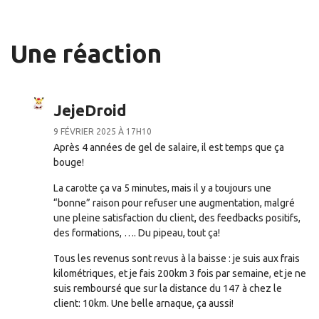
Une réaction
JejeDroid
9 FÉVRIER 2025 À 17H10
Après 4 années de gel de salaire, il est temps que ça
bouge!
La carotte ça va 5 minutes, mais il y a toujours une
“bonne” raison pour refuser une augmentation, malgré
une pleine satisfaction du client, des feedbacks positifs,
des formations, …. Du pipeau, tout ça!
Tous les revenus sont revus à la baisse : je suis aux frais
kilométriques, et je fais 200km 3 fois par semaine, et je ne
suis remboursé que sur la distance du 147 à chez le
client: 10km. Une belle arnaque, ça aussi!