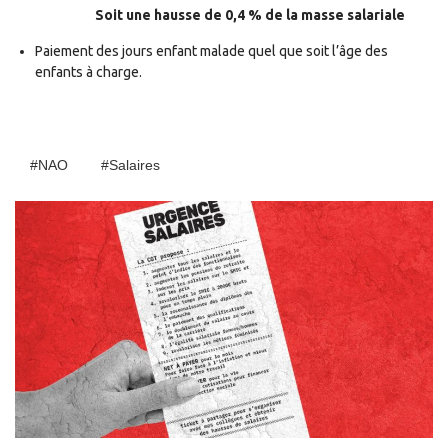
Soit une hausse de 0,4 % de la masse salariale
P
aiement des jours enfant malade quel que soit l’âge des
enfants à charge.
#NAO
#salaires