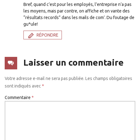
Bref, quand c’est pour les employés, l’entreprise n’a pas
les moyens, mais par contre, on affiche et on vante des
“résultats records” dans les mails de com’. Du foutage de
gu*ule!
RÉPONDRE
Laisser un commentaire
Votre adresse e-mail ne sera pas publiée.
Les champs obligatoires
sont indiqués avec
*
Commentaire
*