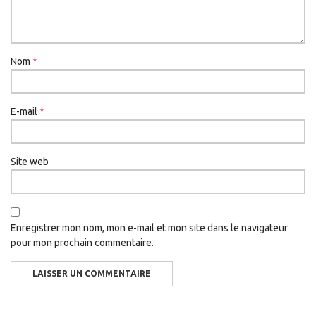
Nom
*
E-mail
*
Site web
Enregistrer mon nom, mon e-mail et mon site dans le navigateur
pour mon prochain commentaire.