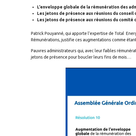
L’enveloppe globale de la rémunération des admi
Les jetons de présence aux réunions du conseil d
Les jetons de présence aux réunions du comité du
Patrick Pouyanné, qui apporte l’expertise de Total Ener
Rémunérations, justifie ces augmentations comme étant
Pauvres administrateurs qui, avec leur faibles rémunéra
jetons de présence pour boucler leurs fins de mois…