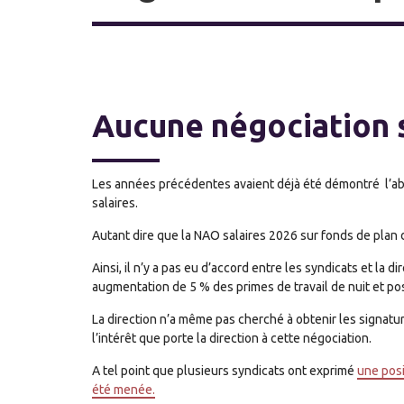
Aucune négociation s
Les années précédentes avaient déjà été démontré l’abse
salaires.
Autant dire que la NAO salaires 2026 sur fonds de plan
Ainsi, il n’y a pas eu d’accord entre les syndicats et la 
augmentation de 5 % des primes de travail de nuit et po
La direction n’a même pas cherché à obtenir les signatur
l’intérêt que porte la direction à cette négociation.
A tel point que plusieurs syndicats ont exprimé
une posi
été menée.