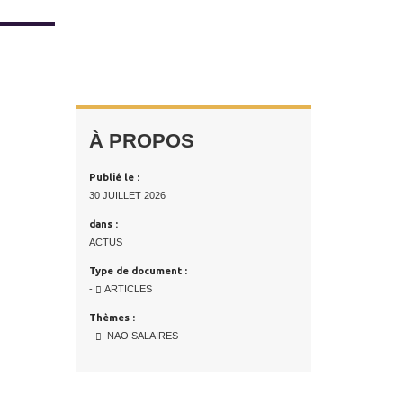
À PROPOS
Publié le :
30 JUILLET 2026
dans :
ACTUS
Type de document :
-
ARTICLES
Thèmes :
-
NAO SALAIRES