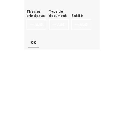
Thèmes
Type de
principaux
document
Entité