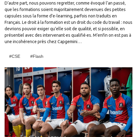
D’autre part, nous pouvons regretter, comme évoqué l’an passé,
que les formations soient majoritairement devenues des petites
capsules sous la forme d’e-learning, parfois non traduits en
Français. Le droit à la formation est un droit du code du travail : nous
devrions pouvoir exiger qu’elle soit de qualité, et si possible, en
présentiel avec des intervenant·es qualifié·es. M’enfin on est pas à
une incohérence près chez Capgemini…
#CSE
#Flash