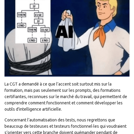
La CGT a demandé à ce que l’accent soit surtout mis sur la
formation, mais pas seulement sur les prompts, des formations
certifiantes, reconnues sur le marché du travail, qui permettent de
comprendre comment fonctionnent et comment développer les
outils d’intelligence artificielle.
Concernant l’automatisation des tests, nous regrettons que
beaucoup de testeuses et testeurs fonctionnel·les qui voudraient
s’orienter vers cette branche doivent quémander pendant de