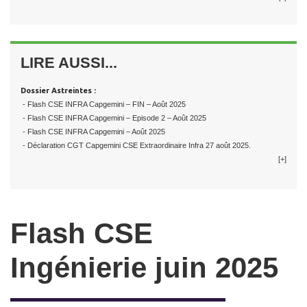
LIRE AUSSI...
Dossier Astreintes :
- Flash CSE INFRA Capgemini – FIN – Août 2025
- Flash CSE INFRA Capgemini – Episode 2 – Août 2025
- Flash CSE INFRA Capgemini – Août 2025
- Déclaration CGT Capgemini CSE Extraordinaire Infra 27 août 2025.
[+]
Flash CSE
Ingénierie juin 2025