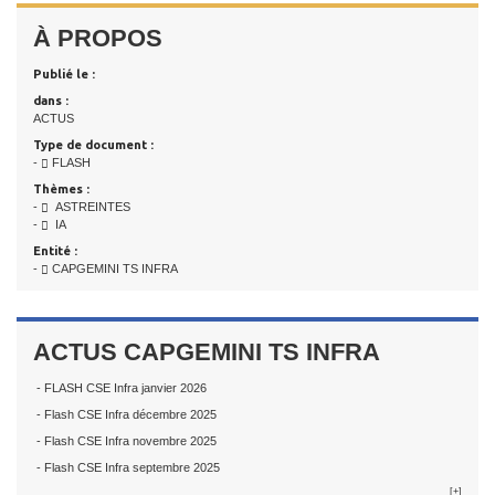
À PROPOS
Publié le :
dans :
ACTUS
Type de document :
-
FLASH
Thèmes :
-
ASTREINTES
-
IA
Entité :
-
CAPGEMINI TS INFRA
ACTUS CAPGEMINI TS INFRA
- FLASH CSE Infra janvier 2026
- Flash CSE Infra décembre 2025
- Flash CSE Infra novembre 2025
- Flash CSE Infra septembre 2025
[+]