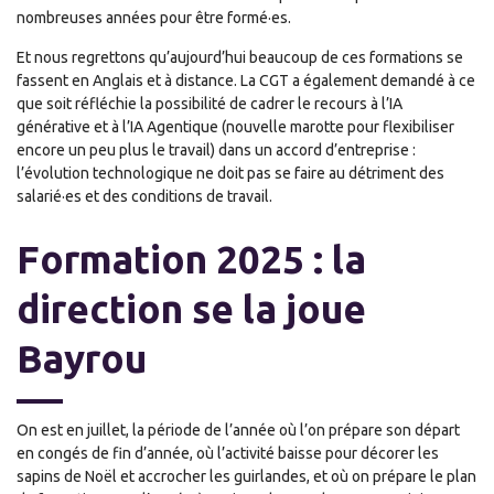
nombreuses années pour être formé·es.
Et nous regrettons qu’aujourd’hui beaucoup de ces formations se
fassent en Anglais et à distance. La CGT a également demandé à ce
que soit réfléchie la possibilité de cadrer le recours à l’IA
générative et à l’IA Agentique (nouvelle marotte pour flexibiliser
encore un peu plus le travail) dans un accord d’entreprise :
l’évolution technologique ne doit pas se faire au détriment des
salarié·es et des conditions de travail.
Formation 2025 : la
direction se la joue
Bayrou
On est en juillet, la période de l’année où l’on prépare son départ
en congés de fin d’année, où l’activité baisse pour décorer les
sapins de Noël et accrocher les guirlandes, et où on prépare le plan