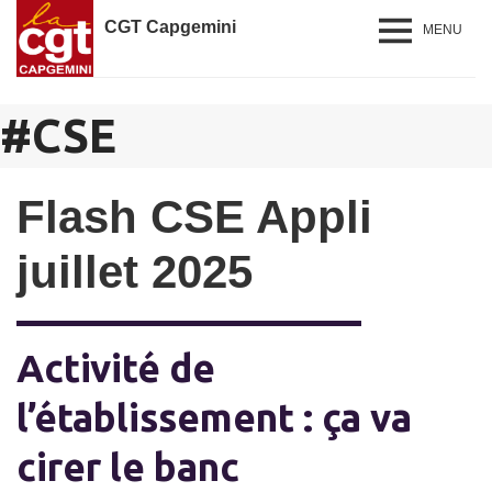
CGT Capgemini
MENU
#
CSE
Flash CSE Appli
juillet 2025
Activité de
l’établissement : ça va
cirer le banc