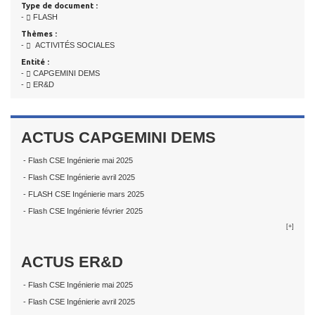
Type de document :
-
FLASH
Thèmes :
-
ACTIVITÉS SOCIALES
Entité :
-
CAPGEMINI DEMS
-
ER&D
ACTUS CAPGEMINI DEMS
- Flash CSE Ingénierie mai 2025
- Flash CSE Ingénierie avril 2025
- FLASH CSE Ingénierie mars 2025
- Flash CSE Ingénierie février 2025
[+]
ACTUS ER&D
- Flash CSE Ingénierie mai 2025
- Flash CSE Ingénierie avril 2025