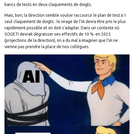
bancs de tests en deux claquements de doigts.
Mais, bon, la direction semble vouloir raccourcir le plan de test à 1
seul claquement de doigts : le virage de l’IA devra être pris le plus
rapidement possible et on doit s’adapter. Dans un contexte où
SOGETI devrait dégraisser ses effectifs de 10 % en 2025
(projections de la direction), on a du mal à imaginer que l’IA ne
vienne pas prendre la place de nos collègues.