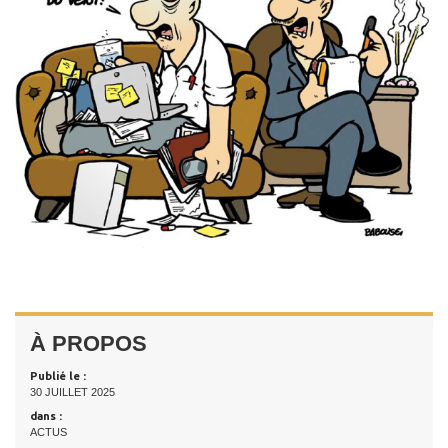
À PROPOS
Publié le :
30 JUILLET 2025
dans :
ACTUS