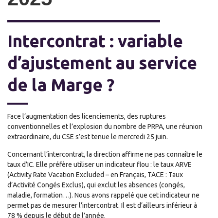
Intercontrat : variable
d’ajustement au service
de la Marge ?
Face l’augmentation des licenciements, des ruptures
conventionnelles et l’explosion du nombre de PRPA, une réunion
extraordinaire, du CSE s’est tenue le mercredi 25 juin.
Concernant l’intercontrat, la direction affirme ne pas connaître le
taux d’IC. Elle préfère utiliser un indicateur flou : le taux ARVE
(Activity Rate Vacation Excluded – en Français, TACE : Taux
d’Activité Congés Exclus), qui exclut les absences (congés,
maladie, formation…). Nous avons rappelé que cet indicateur ne
permet pas de mesurer l’intercontrat. Il est d’ailleurs inférieur à
78 % depuis le début de l’année.