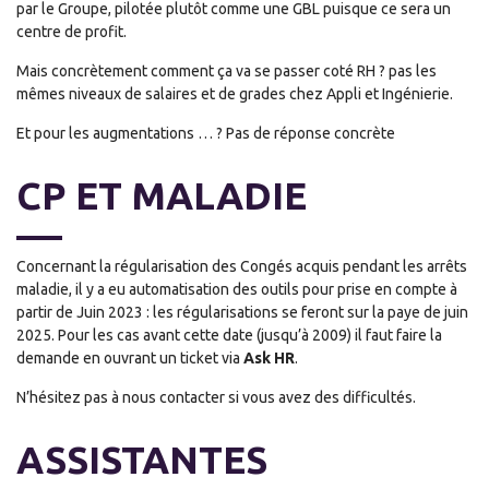
par le Groupe, pilotée plutôt comme une GBL puisque ce sera un
centre de profit.
Mais concrètement comment ça va se passer coté RH ? pas les
mêmes niveaux de salaires et de grades chez Appli et Ingénierie.
Et pour les augmentations … ? Pas de réponse concrète
CP ET MALADIE
Concernant la régularisation des Congés acquis pendant les arrêts
maladie, il y a eu automatisation des outils pour prise en compte à
partir de Juin 2023 : les régularisations se feront sur la paye de juin
2025. Pour les cas avant cette date (jusqu’à 2009) il faut faire la
demande en ouvrant un ticket via
Ask HR
.
N’hésitez pas à nous contacter si vous avez des difficultés.
ASSISTANTES