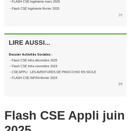
- FLASH CSE Ingénierie mars 2025
- Flash CSE Ingénierie février 2025
[+]
LIRE AUSSI...
Dossier Activités Sociales :
- Flash CSE Infra décembre 2025
- Flash CSE Infra novembre 2024
- CSE APPLI : LES AVENTURES DE PINOCCHIO EN SICILE
- FLASH CSE INFRA février 2024
[+]
Flash CSE Appli juin
2025