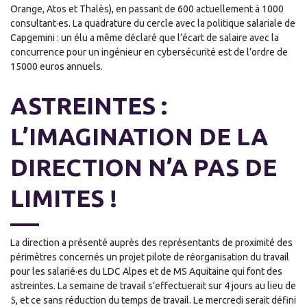
Orange, Atos et Thalès), en passant de 600 actuellement à 1000
consultant·es. La quadrature du cercle avec la politique salariale de
Capgemini : un élu a même déclaré que l’écart de salaire avec la
concurrence pour un ingénieur en cybersécurité est de l’ordre de
15000 euros annuels.
ASTREINTES :
L’IMAGINATION DE LA
DIRECTION N’A PAS DE
LIMITES !
La direction a présenté auprès des représentants de proximité des
périmètres concernés un projet pilote de réorganisation du travail
pour les salarié·es du LDC Alpes et de MS Aquitaine qui font des
astreintes. La semaine de travail s’effectuerait sur 4 jours au lieu de
5, et ce sans réduction du temps de travail. Le mercredi serait défini