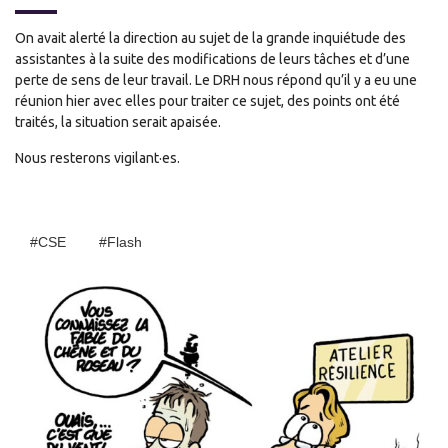
On avait alerté la direction au sujet de la grande inquiétude des
assistantes à la suite des modifications de leurs tâches et d’une
perte de sens de leur travail. Le DRH nous répond qu’il y a eu une
réunion hier avec elles pour traiter ce sujet, des points ont été
traités, la situation serait apaisée.
Nous resterons vigilant·es.
#CSE
#Flash