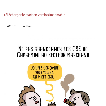
Télécharger le tract en version imprimable
#CSE
#Flash