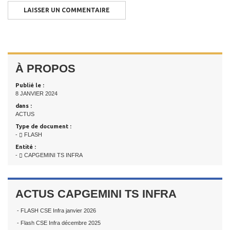
À PROPOS
Publié le :
8 JANVIER 2024
dans :
ACTUS
Type de document :
-
FLASH
Entité :
-
CAPGEMINI TS INFRA
ACTUS CAPGEMINI TS INFRA
- FLASH CSE Infra janvier 2026
- Flash CSE Infra décembre 2025