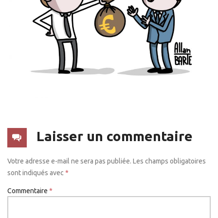
Laisser un commentaire
Votre adresse e-mail ne sera pas publiée.
Les champs obligatoires
sont indiqués avec
*
Commentaire
*