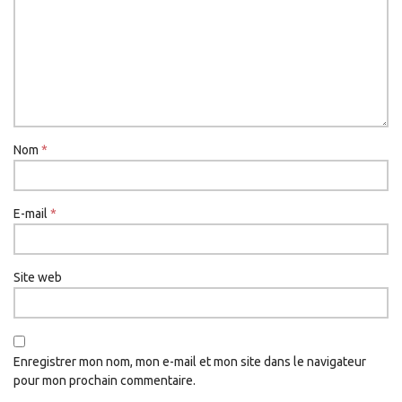
Nom
*
E-mail
*
Site web
Enregistrer mon nom, mon e-mail et mon site dans le navigateur
pour mon prochain commentaire.