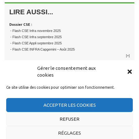
LIRE AUSSI...
Dossier CSE :
- Flash CSE Infra novembre 2025
- Flash CSE Infra septembre 2025
- Flash CSE Appli septembre 2025
- Flash CSE INFRA Capgemini – Août 2025
[+]
Gérer le consentement aux
cookies
Ce site utilise des cookies pour optimiser son fonctionnement.
RESTER EN CONTACT
ACCEPTER LES COOKIES
REFUSER
RÉGLAGES