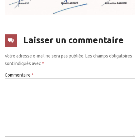
Laisser un commentaire
Votre adresse e-mail ne sera pas publiée.
Les champs obligatoires
sont indiqués avec
*
Commentaire
*