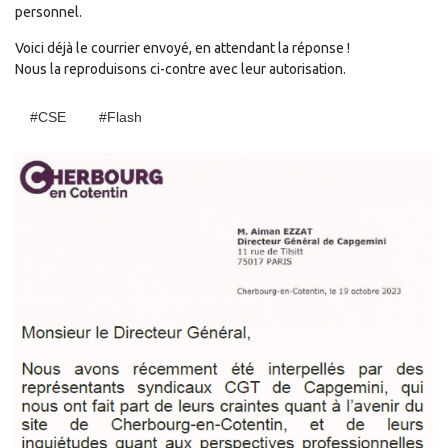
personnel.
Voici déjà le courrier envoyé, en attendant la réponse !
Nous la reproduisons ci-contre avec leur autorisation.
#CSE
#Flash