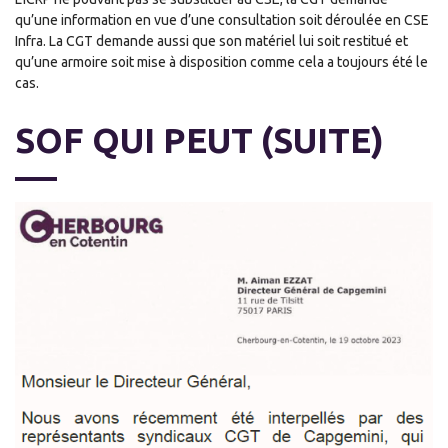
qu’une information en vue d’une consultation soit déroulée en CSE
Infra. La CGT demande aussi que son matériel lui soit restitué et
qu’une armoire soit mise à disposition comme cela a toujours été le
cas.
SOF QUI PEUT (SUITE)