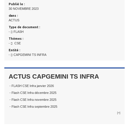
Publié le :
30 NOVEMBRE 2023
dans :
ACTUS
Type de document :
-
FLASH
Thèmes :
-
CSE
Entité :
-
CAPGEMINI TS INFRA
ACTUS CAPGEMINI TS INFRA
- FLASH CSE Infra janvier 2026
- Flash CSE Infra décembre 2025
- Flash CSE Infra novembre 2025
- Flash CSE Infra septembre 2025
[+]