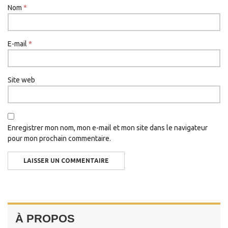
Nom
*
E-mail
*
Site web
Enregistrer mon nom, mon e-mail et mon site dans le navigateur
pour mon prochain commentaire.
À PROPOS