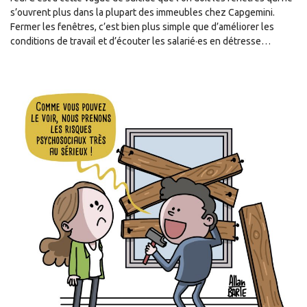
s’ouvrent plus dans la plupart des immeubles chez Capgemini.
Fermer les fenêtres, c’est bien plus simple que d’améliorer les
conditions de travail et d’écouter les salarié·es en détresse…