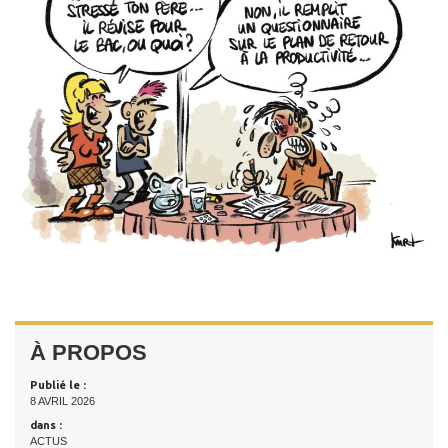
À PROPOS
Publié le :
8 AVRIL 2026
dans :
ACTUS