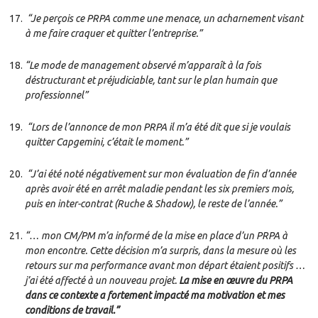
“Je perçois ce PRPA comme une menace, un acharnement visant
à me faire craquer et quitter l’entreprise.”
“Le mode de management observé m’apparaît à la fois
déstructurant et préjudiciable, tant sur le plan humain que
professionnel”
“Lors de l’annonce de mon PRPA il m’a été dit que si je voulais
quitter Capgemini, c’était le moment.”
“J’ai été noté négativement sur mon évaluation de fin d’année
après avoir été en arrêt maladie pendant les six premiers mois,
puis en inter-contrat (Ruche & Shadow), le reste de l’année.”
“… mon CM/PM m’a informé de la mise en place d’un PRPA à
mon encontre. Cette décision m’a surpris, dans la mesure où les
retours sur ma performance avant mon départ étaient positifs …
j’ai été affecté à un nouveau projet.
La mise en œuvre du PRPA
dans ce contexte a fortement impacté ma motivation et mes
conditions de travail.”