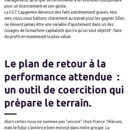
pour un licenciement et son geste.
La CGT Capgemini dénonce des faits extrêmement graves. Nos
vies, nous nous battons chèrement au travail pour les gagner. Elles
ne doivent jamais être une variable d’ajustement dans un des
rouages de la machine capitaliste qui n’a qu’un seul objectif : faire
du profit en maximisant la plus-value.
Le plan de retour à la
performance attendue :
un outil de coercition qui
prépare le terrain.
Alors certes nous ne sommes pas “encore” chez France Télécom,
mais le futur s’annonce bien morose dans notre groupe. La