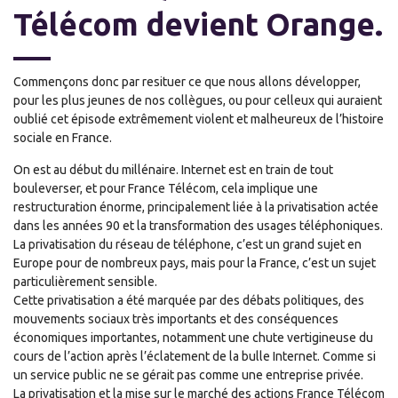
Télécom devient Orange.
Commençons donc par resituer ce que nous allons développer,
pour les plus jeunes de nos collègues, ou pour celleux qui auraient
oublié cet épisode extrêmement violent et malheureux de l’histoire
sociale en France.
On est au début du millénaire. Internet est en train de tout
bouleverser, et pour France Télécom, cela implique une
restructuration énorme, principalement liée à la privatisation actée
dans les années 90 et la transformation des usages téléphoniques.
La privatisation du réseau de téléphone, c’est un grand sujet en
Europe pour de nombreux pays, mais pour la France, c’est un sujet
particulièrement sensible.
Cette privatisation a été marquée par des débats politiques, des
mouvements sociaux très importants et des conséquences
économiques importantes, notamment une chute vertigineuse du
cours de l’action après l’éclatement de la bulle Internet. Comme si
un service public ne se gérait pas comme une entreprise privée.
La privatisation et la mise sur le marché des actions France Télécom