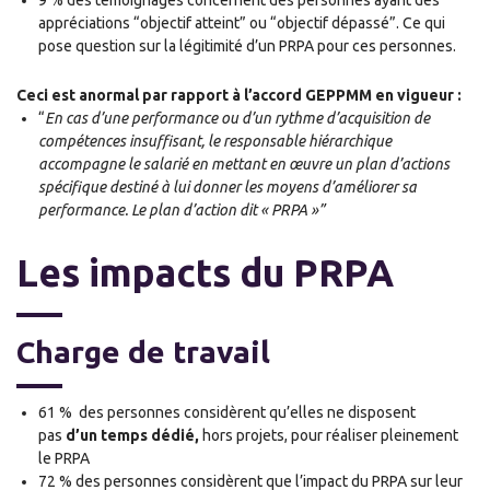
appréciation
s
“objectif atteint” ou “objectif dépassé”. Ce qui
pose question sur la légitimité d’un PRPA pour ces personnes.
Ceci est anormal par rapport à l’accord GEPPMM en vigueur :
“
En cas d’une performance ou d’un rythme d’acquisition de
compétences insuffisant, le responsable
hiérarchique
accompagne le salarié en mettant en œuvre un plan d’actions
spécifique destiné à lui donner les moyens d’améliorer sa
performance. Le plan d’action dit « PRPA »”
Les impacts du PRPA
Charge de travail
61 % des personnes considèrent qu’elles ne disposent
pas
d’un temps dédié,
hors projets, pour réaliser pleinement
le PRPA
72 % des personnes considèrent que l’impact du PRPA sur leur