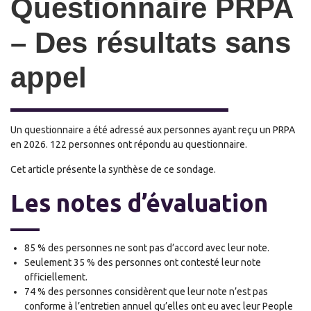
Questionnaire PRPA
– Des résultats sans
appel
Un questionnaire a été adressé aux personnes ayant reçu un PRPA
en 2026.
122 personnes ont répondu au questionnaire.
Cet article présente la synthèse de ce sondage.
Les notes d’évaluation
85 % des personnes ne sont pas d’accord avec leur note.
Seulement 35 % des personnes ont contesté leur note
officiellement.
74 % des personnes considère
nt
que leur note n’est pas
conforme à l’entretien annuel qu’
el
l
e
s ont eu avec leur People