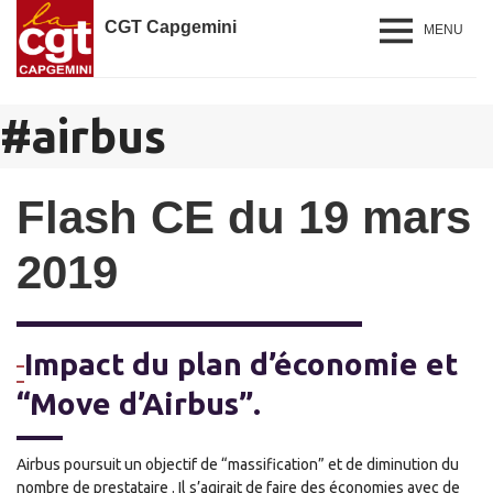
CGT Capgemini
MENU
#
airbus
Flash CE du 19 mars
2019
Impact du plan d’économie et
“Move d’Airbus”.
Airbus poursuit un objectif de “massification” et de diminution du
nombre de prestataire . Il s’agirait de faire des économies avec de