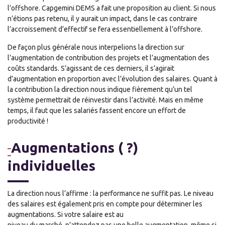
l’offshore. Capgemini DEMS a fait une proposition au client. Si nous
n’étions pas retenu, il y aurait un impact, dans le cas contraire
l’accroissement d’effectif se fera essentiellement à l’offshore.
De façon plus générale nous interpelions la direction sur
l’augmentation de contribution des projets et l’augmentation des
coûts standards. S’agissant de ces derniers, il s’agirait
d’augmentation en proportion avec l’évolution des salaires. Quant à
la contribution la direction nous indique fièrement qu’un tel
système permettrait de réinvestir dans l’activité. Mais en même
temps, il faut que les salariés fassent encore un effort de
productivité !
Augmentations ( ?)
individuelles
La direction nous l’affirme : la performance ne suffit pas. Le niveau
des salaires est également pris en compte pour déterminer les
augmentations. Si votre salaire est au