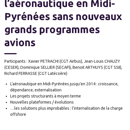
l’aéronautique en Midi-
Pyrénées sans nouveaux
grands programmes
avions
Participants : Xavier PETRACHI (CGT Airbus), Jean-Louis CHAUZY
(CESER), Dominique SELLIER (SECAFI), Benoit ARTHUYS (CGT SSII),
Richard FERRASSE (CGT Latécoère)
L’aéronautique en Midi-Pyrénées jusqu’en 2014 : croissance,
dépendance, externalisation
Les projets structurants à moyen terme
Nouvelles plateformes / évolutions
…les solutions plus improbables : l’internalisation de la charge
offshore