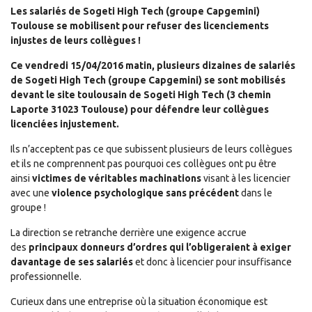
Les salariés de Sogeti High Tech (groupe Capgemini)
Toulouse se mobilisent pour refuser des licenciements
injustes de leurs collègues !
Ce vendredi 15/04/2016 matin, plusieurs dizaines de salariés
de Sogeti High Tech (groupe Capgemini) se sont mobilisés
devant le site toulousain de Sogeti High Tech (3 chemin
Laporte 31023 Toulouse) pour défendre leur collègues
licenciées injustement.
Ils n’acceptent pas ce que subissent plusieurs de leurs collègues
et ils ne comprennent pas pourquoi ces collègues ont pu être
ainsi
victimes de véritables machinations
visant à les licencier
avec une
violence psychologique sans précédent
dans le
groupe !
La direction se retranche derrière une exigence accrue
des
principaux donneurs d’ordres qui l’obligeraient à exiger
davantage de ses salariés
et donc à licencier pour insuffisance
professionnelle.
Curieux dans une entreprise où la situation économique est