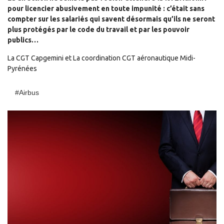
pour licencier abusivement en toute impunité : c’était sans
compter sur les salariés qui savent désormais qu’ils ne seront
plus protégés par le code du travail et par les pouvoir
publics…
La CGT Capgemini et La coordination CGT aéronautique Midi-
Pyrénées
#airbus