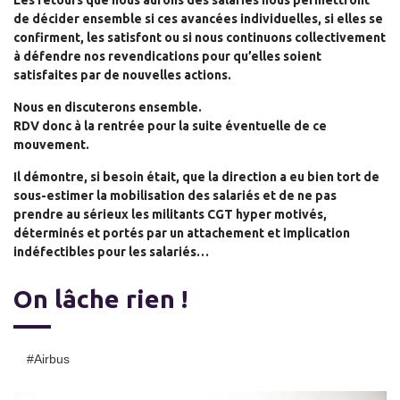
de décider ensemble si ces avancées individuelles, si elles se
confirment, les satisfont ou si nous continuons collectivement
à défendre nos revendications pour qu’elles soient
satisfaites par de nouvelles actions.
Nous en discuterons ensemble.
RDV donc à la rentrée pour la suite éventuelle de ce
mouvement.
Il démontre, si besoin était, que la direction a eu bien tort de
sous-estimer la mobilisation des salariés et de ne pas
prendre au sérieux les militants CGT hyper motivés,
déterminés et portés par un attachement et implication
indéfectibles pour les salariés…
On lâche rien !
#airbus