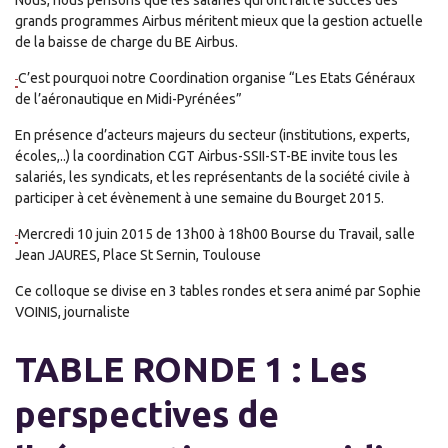
grands programmes Airbus méritent mieux que la gestion actuelle
de la baisse de charge du BE Airbus.
C’est pourquoi notre Coordination organise “Les Etats Généraux
de l’aéronautique en Midi-Pyrénées”
En présence d’acteurs majeurs du secteur (institutions, experts,
écoles,..) la coordination CGT Airbus-SSII-ST-BE invite tous les
salariés, les syndicats, et les représentants de la société civile à
participer à cet évènement à une semaine du Bourget 2015.
Mercredi 10 juin 2015 de 13h00 à 18h00 Bourse du Travail, salle
Jean JAURES, Place St Sernin, Toulouse
Ce colloque se divise en 3 tables rondes et sera animé par Sophie
VOINIS, journaliste
TABLE RONDE 1 : Les
perspectives de