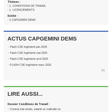
Thèmes :
-
CONDITIONS DE TRAVAIL
-
LICENCIEMENTS
Entité :
-
CAPGEMINI DEMS
ACTUS CAPGEMINI DEMS
- Flash CSE Ingénierie juin 2025
- Flash CSE Ingénierie mai 2025
- Flash CSE Ingénierie avril 2025
- FLASH CSE Ingénierie mars 2025
[+]
LIRE AUSSI...
Dossier Conditions de Travail :
- Contrat mal vendu, salarié·es maltraité·es