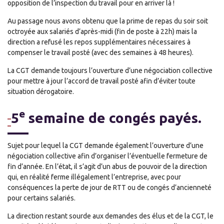
opposition de l’inspection du travail pour en arriver là !
Au passage nous avons obtenu que la prime de repas du soir soit
octroyée aux salariés d’après-midi (fin de poste à 22h) mais la
direction a refusé les repos supplémentaires nécessaires à
compenser le travail posté (avec des semaines à 48 heures).
La CGT demande toujours l’ouverture d’une négociation collective
pour mettre à jour l’accord de travail posté afin d’éviter toute
situation dérogatoire.
e
5
semaine de congés payés.
Sujet pour lequel la CGT demande également l’ouverture d’une
négociation collective afin d’organiser l’éventuelle fermeture de
fin d’année. En l’état, il s’agit d’un abus de pouvoir de la direction
qui, en réalité ferme illégalement l’entreprise, avec pour
conséquences la perte de jour de RTT ou de congés d’ancienneté
pour certains salariés.
La direction restant sourde aux demandes des élus et de la CGT, le