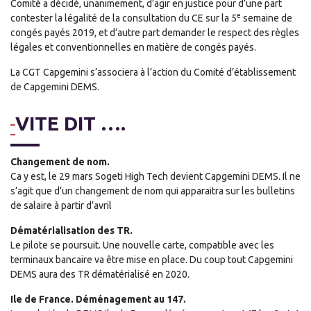
Comité a décidé, unanimement, d’agir en justice pour d’une part
e
contester la légalité de la consultation du CE sur la 5
semaine de
congés payés 2019, et d’autre part demander le respect des règles
légales et conventionnelles en matière de congés payés.
La CGT Capgemini s’associera à l’action du Comité d’établissement
de Capgemini DEMS.
VITE DIT ….
Changement de nom.
Ca y est, le 29 mars Sogeti High Tech devient Capgemini DEMS. Il ne
s’agit que d’un changement de nom qui apparaitra sur les bulletins
de salaire à partir d’avril
Dématérialisation des TR.
Le pilote se poursuit. Une nouvelle carte, compatible avec les
terminaux bancaire va être mise en place. Du coup tout Capgemini
DEMS aura des TR dématérialisé en 2020.
Ile de France. Déménagement au 147.