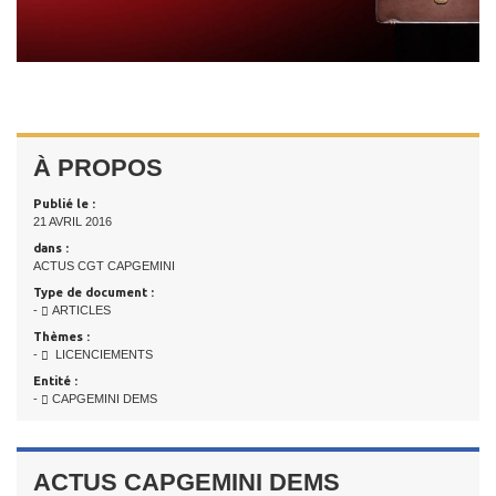
À PROPOS
Publié le :
21 AVRIL 2016
dans :
ACTUS CGT CAPGEMINI
Type de document :
-
ARTICLES
Thèmes :
-
LICENCIEMENTS
Entité :
-
CAPGEMINI DEMS
ACTUS CAPGEMINI DEMS