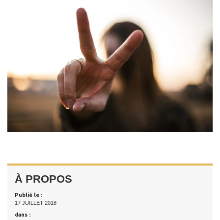
À PROPOS
Publié le :
17 JUILLET 2018
dans :