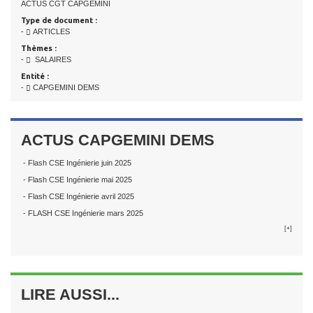
ACTUS CGT CAPGEMINI
Type de document :
-
ARTICLES
Thèmes :
-
SALAIRES
Entité :
-
CAPGEMINI DEMS
ACTUS CAPGEMINI DEMS
- Flash CSE Ingénierie juin 2025
- Flash CSE Ingénierie mai 2025
- Flash CSE Ingénierie avril 2025
- FLASH CSE Ingénierie mars 2025
[+]
LIRE AUSSI...