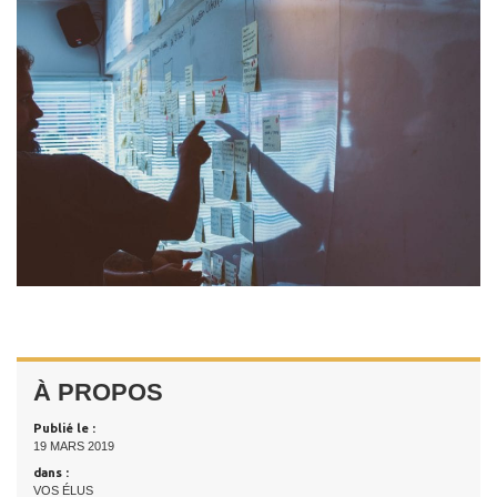
À PROPOS
Publié le :
19 MARS 2019
dans :
VOS ÉLUS