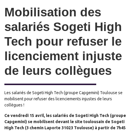
Mobilisation des
salariés Sogeti High
Tech pour refuser le
licenciement injuste
de leurs collègues
Les salariés de Sogeti High Tech (groupe Capgemini) Toulouse se
mobilisent pour refuser des licenciements injustes de leurs
collègues !
Ce vendredi 15 avril, les salariés de Sogeti High Tech (groupe
Capgemini) se mobilisent devant le site toulousain de Sogeti
High Tech (3 chemin Laporte 31023 Toulouse) à partir de 7h45