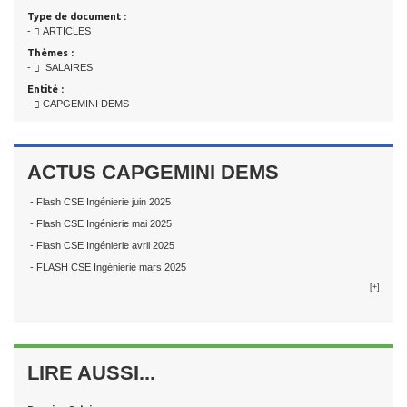
Type de document :
-
ARTICLES
Thèmes :
-
SALAIRES
Entité :
-
CAPGEMINI DEMS
ACTUS CAPGEMINI DEMS
- Flash CSE Ingénierie juin 2025
- Flash CSE Ingénierie mai 2025
- Flash CSE Ingénierie avril 2025
- FLASH CSE Ingénierie mars 2025
[+]
LIRE AUSSI...