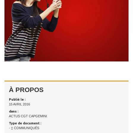
À PROPOS
Publié le :
15 AVRIL 2016
dans :
ACTUS CGT CAPGEMINI
Type de document :
-
COMMUNIQUÉS