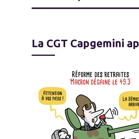
La CGT Capgemini app