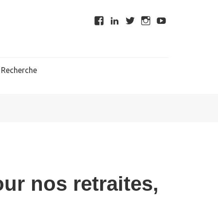
Recherche
ur nos retraites,