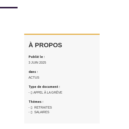
À PROPOS
Publié le :
3 JUIN 2025
dans :
ACTUS
Type de document :
-
APPEL À LA GRÈVE
Thèmes :
-
RETRAITES
-
SALAIRES